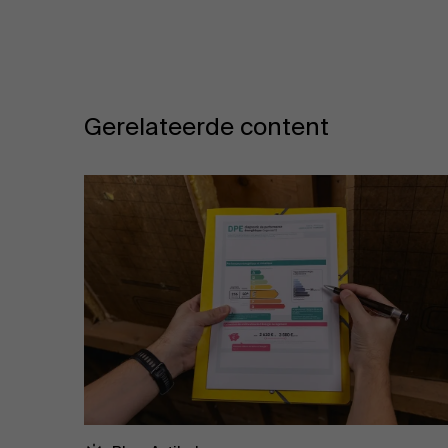
Gerelateerde content