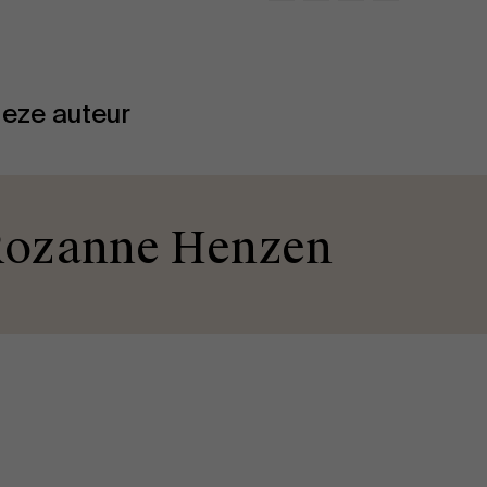
eze auteur
ozanne Henzen