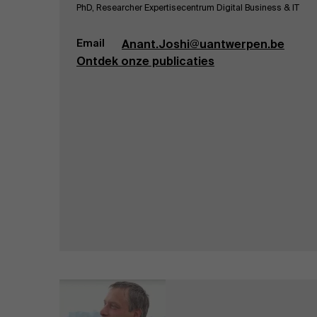
PhD, Researcher Expertisecentrum Digital Business & IT
Email
Anant.Joshi@uantwerpen.be
Ontdek onze publicaties