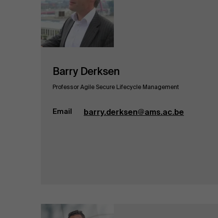
Barry Derksen
Professor Agile Secure Lifecycle Management
Email
barry.derksen@ams.ac.be