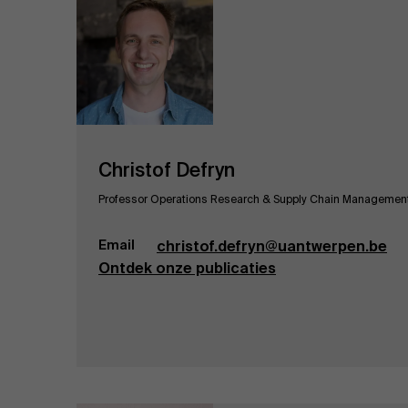
Christof Defryn
Professor Operations Research & Supply Chain Managemen
Email
christof.defryn@uantwerpen.be
Ontdek onze publicaties