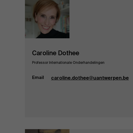
Caroline Dothee
Professor Internationale Onderhandelingen
Email
caroline.dothee@uantwerpen.be