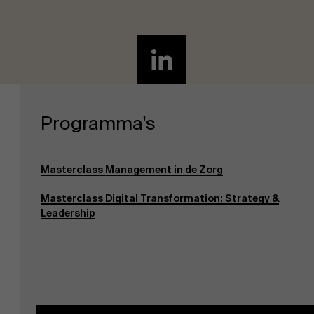
Programma's
Masterclass Management in de Zorg
Masterclass Digital Transformation: Strategy &
Leadership