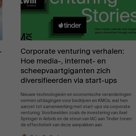
Corporate venturing verhalen:
-
Hoe media-, internet- en
scheepvaartgiganten zich
diversifieerden via start-ups
Nieuwe technologieën en economische veranderingen
vormen uitdagingen voor bedrijven en KMOs, wat hen
aanzet tot samenwerking met start-ups via corporate
venturing. Voorbeelden zoals de investering van Axel
Springer in Airbnb en de steun van IAC aan Tinder tonen
de effectiviteit van deze aanpakken aan.