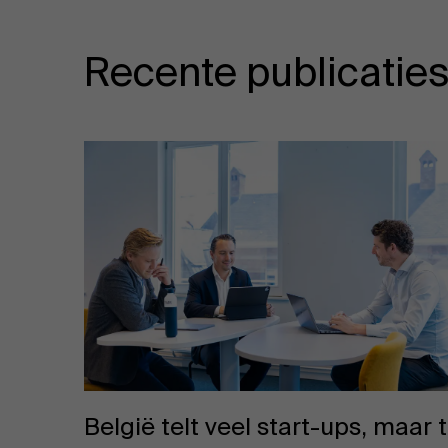
Recente publicatie
België telt veel start-ups, maar 