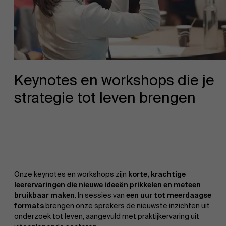
Keynotes en workshops die je
strategie tot leven brengen
Onze keynotes en workshops zijn
korte, krachtige
leerervaringen die nieuwe ideeën prikkelen en meteen
bruikbaar maken
. In sessies van
een uur tot meerdaagse
formats
brengen onze sprekers de nieuwste inzichten uit
onderzoek tot leven, aangevuld met praktijkervaring uit