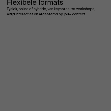
Flexibele formats
Fysiek, online of hybride, van keynotes tot workshops,
altijd interactief en afgestemd op jouw context.