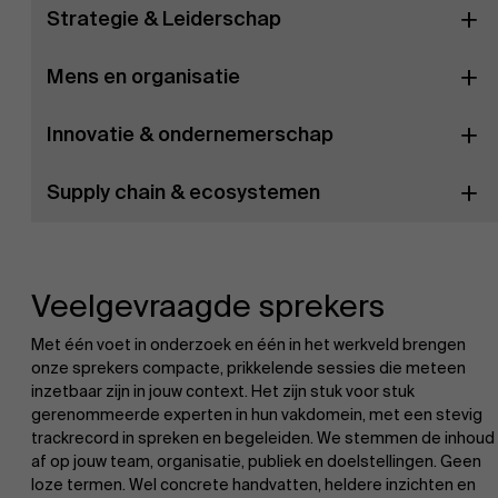
Strategie & Leiderschap
Mens en organisatie
Innovatie & ondernemerschap
Supply chain & ecosystemen
Veelgevraagde sprekers
Met één voet in onderzoek en één in het werkveld brengen
onze sprekers compacte, prikkelende sessies die meteen
inzetbaar zijn in jouw context. Het zijn stuk voor stuk
gerenommeerde experten in hun vakdomein, met een stevig
trackrecord in spreken en begeleiden. We stemmen de inhoud
af op jouw team, organisatie, publiek en doelstellingen. Geen
loze termen. Wel concrete handvatten, heldere inzichten en