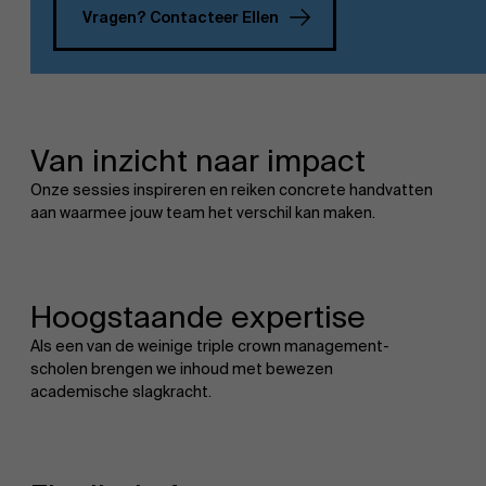
Vragen? Contacteer Ellen
Van inzicht naar impact
EN
Onze sessies inspireren en reiken concrete handvatten
aan waarmee jouw team het verschil kan maken.
Hoogstaande expertise
Als een van de weinige triple crown management-
scholen brengen we inhoud met bewezen
academische slagkracht.