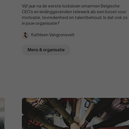
Vijf jaar na de eerste lockdown omarmen Belgische
CEO’s en leidinggevenden telewerk als een boost voor
motivatie, tevredenheid en talentbehoud. Is dat ook zo
in jouw organisatie?
Kathleen Vangronsvelt
Mens & organisatie