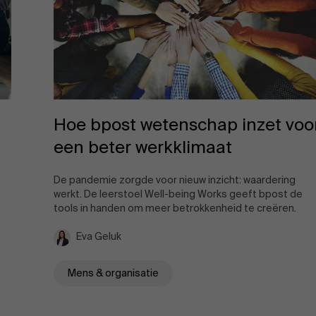
Hoe bpost wetenschap inzet voo
een beter werkklimaat
De pandemie zorgde voor nieuw inzicht: waardering
werkt. De leerstoel Well-being Works geeft bpost de
tools in handen om meer betrokkenheid te creëren.
Eva Geluk
Mens & organisatie