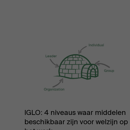
IGLO: 4 niveaus waar middelen
beschikbaar zijn voor welzijn op