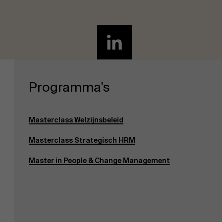
Programma's
Masterclass Welzijnsbeleid
Masterclass Strategisch HRM
Master in People & Change Management