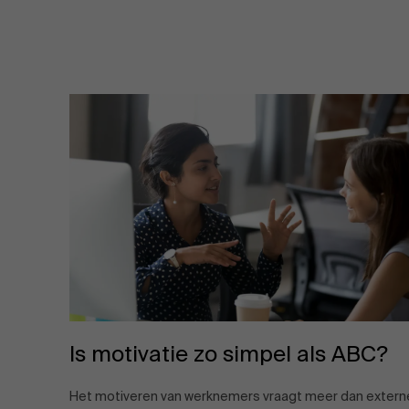
Is motivatie zo simpel als ABC?
Het motiveren van werknemers vraagt meer dan extern