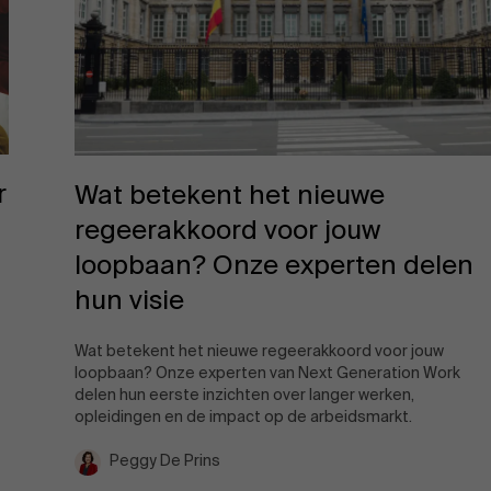
r
Wat betekent het nieuwe
regeerakkoord voor jouw
loopbaan? Onze experten delen
hun visie
Wat betekent het nieuwe regeerakkoord voor jouw
loopbaan? Onze experten van Next Generation Work
delen hun eerste inzichten over langer werken,
opleidingen en de impact op de arbeidsmarkt.
Peggy De Prins