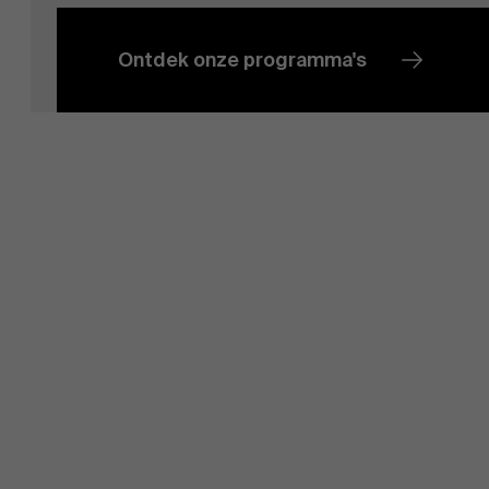
Ontdek onze programma's