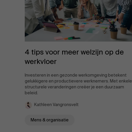
4 tips voor meer welzijn op de
werkvloer
Investeren in een gezonde werkomgeving betekent
gelukkigere en productievere werknemers. Met enkele
structurele veranderingen creëer je een duurzaam
beleid.
Kathleen Vangronsvelt
Mens & organisatie