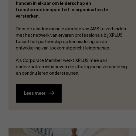
handen in elkaar om leiderschap en
transformatiecapaciteit in organisaties te
versterken.
Door de academische expertise van AMS te verbinden
met het netwerk van ervaren professionals bij XPLUS,
focust het partnership op kennisdeling en de
ontwikkeling van toekomstgericht leiderschap.
Als Corporate Member werkt XPLUS mee aan
onderzoek en initiatieven die strategische verandering
en continu leren ondersteunen.
Lees meer