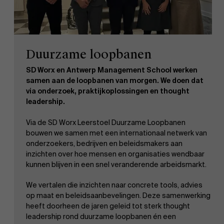
Duurzame loopbanen
SD Worx en Antwerp Management School werken
samen aan de loopbanen van morgen. We doen dat
via onderzoek, praktijkoplossingen en thought
leadership.
Via de SD Worx Leerstoel Duurzame Loopbanen
bouwen we samen met een internationaal netwerk van
onderzoekers, bedrijven en beleidsmakers aan
inzichten over hoe mensen en organisaties wendbaar
kunnen blijven in een snel veranderende arbeidsmarkt.
We vertalen die inzichten naar concrete tools, advies
op maat en beleidsaanbevelingen. Deze samenwerking
heeft doorheen de jaren geleid tot sterk thought
leadership rond duurzame loopbanen én een