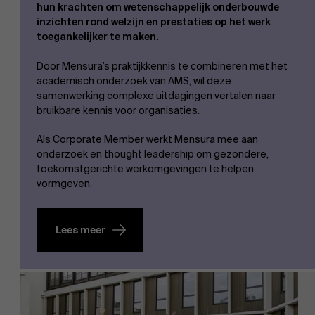
hun krachten om wetenschappelijk onderbouwde
inzichten rond welzijn en prestaties op het werk
toegankelijker te maken.
Door Mensura’s praktijkkennis te combineren met het
academisch onderzoek van AMS, wil deze
samenwerking complexe uitdagingen vertalen naar
bruikbare kennis voor organisaties.
Als Corporate Member werkt Mensura mee aan
onderzoek en thought leadership om gezondere,
toekomstgerichte werkomgevingen te helpen
vormgeven.
Lees meer