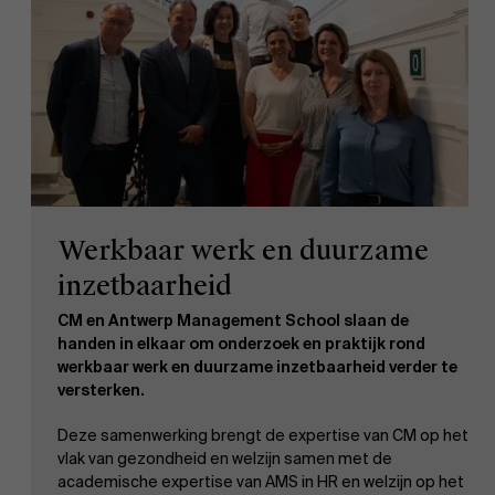
Werkbaar werk en duurzame
inzetbaarheid
CM en Antwerp Management School slaan de
handen in elkaar om onderzoek en praktijk rond
werkbaar werk en duurzame inzetbaarheid verder te
versterken.
Deze samenwerking brengt de expertise van CM op het
vlak van gezondheid en welzijn samen met de
academische expertise van AMS in HR en welzijn op het