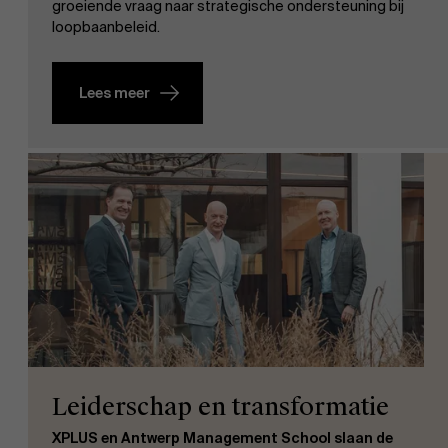
groeiende vraag naar strategische ondersteuning bij
loopbaanbeleid.
Lees meer
Leiderschap en transformatie
XPLUS en Antwerp Management School slaan de