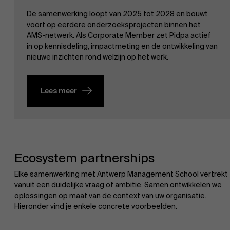
De samenwerking loopt van 2025 tot 2028 en bouwt
voort op eerdere onderzoeksprojecten binnen het
AMS-netwerk. Als Corporate Member zet Pidpa actief
in op kennisdeling, impactmeting en de ontwikkeling van
nieuwe inzichten rond welzijn op het werk.
Lees meer
Ecosystem partnerships
Elke samenwerking met Antwerp Management School vertrekt
vanuit een duidelijke vraag of ambitie. Samen ontwikkelen we
oplossingen op maat van de context van uw organisatie.
Hieronder vind je enkele concrete voorbeelden.