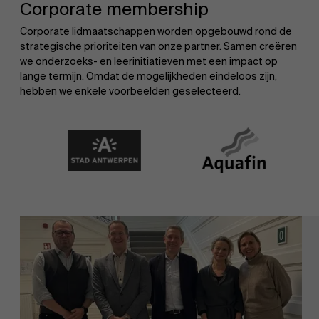
Corporate membership
Corporate lidmaatschappen worden opgebouwd rond de
strategische prioriteiten van onze partner. Samen creëren
we onderzoeks- en leerinitiatieven met een impact op
lange termijn. Omdat de mogelijkheden eindeloos zijn,
hebben we enkele voorbeelden geselecteerd.