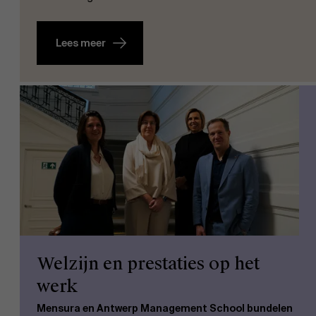
Lees meer
Welzijn en prestaties op het
werk
Mensura en Antwerp Management School bundelen