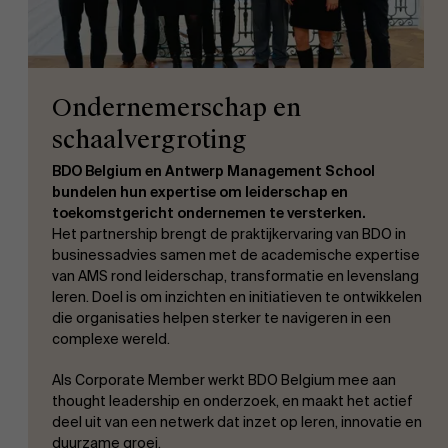
Ondernemerschap en
schaalvergroting
BDO Belgium en Antwerp Management School
bundelen hun expertise om leiderschap en
toekomstgericht ondernemen te versterken.
Het partnership brengt de praktijkervaring van BDO in
businessadvies samen met de academische expertise
van AMS rond leiderschap, transformatie en levenslang
leren. Doel is om inzichten en initiatieven te ontwikkelen
die organisaties helpen sterker te navigeren in een
complexe wereld.
Als Corporate Member werkt BDO Belgium mee aan
thought leadership en onderzoek, en maakt het actief
deel uit van een netwerk dat inzet op leren, innovatie en
duurzame groei.