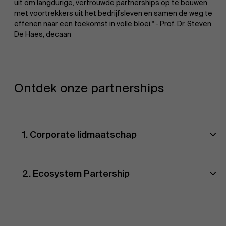
uit om langdurige, vertrouwde partnerships op te bouwen
met voortrekkers uit het bedrijfsleven en samen de weg te
effenen naar een toekomst in volle bloei." - Prof. Dr. Steven
De Haes, decaan
Ontdek onze partnerships
1. Corporate lidmaatschap
2. Ecosystem Partership