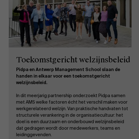
Toekomstgericht welzijnsbeleid
Pidpa en Antwerp Management School slaan de
handen in elkaar voor een toekomstgericht
welzijnsbeleid.
In dit meerjarig partnership onderzoekt Pidpa samen
met AMS welke factoren écht het verschil maken voor
werkgerelateerd welzijn. Van praktische handvaten tot
structurele verankering in de organisatiecultuur: het
doel is een duurzaam en onderbouwd welzijnsbeleid
dat gedragen wordt door medewerkers, teams en
leidinggevenden.