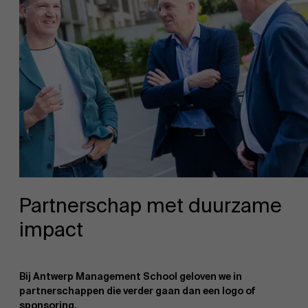
Partnerschap met duurzame
impact
Bij Antwerp Management School geloven we in
partnerschappen die verder gaan dan een logo of
sponsoring.