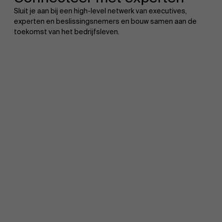
Sluit je aan bij een high-level netwerk van executives,
experten en beslissingsnemers en bouw samen aan de
toekomst van het bedrijfsleven.