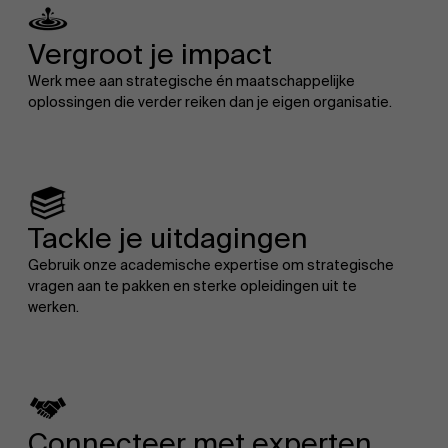
Vergroot je impact
Werk mee aan strategische én maatschappelijke
oplossingen die verder reiken dan je eigen organisatie.
EN
Tackle je uitdagingen
Gebruik onze academische expertise om strategische
vragen aan te pakken en sterke opleidingen uit te
werken.
Connecteer met experten