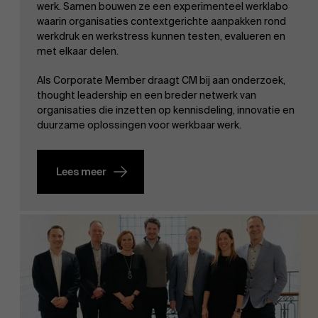
werk. Samen bouwen ze een experimenteel werklabo
waarin organisaties contextgerichte aanpakken rond
werkdruk en werkstress kunnen testen, evalueren en
met elkaar delen.
Als Corporate Member draagt CM bij aan onderzoek,
thought leadership en een breder netwerk van
organisaties die inzetten op kennisdeling, innovatie en
duurzame oplossingen voor werkbaar werk.
Lees meer