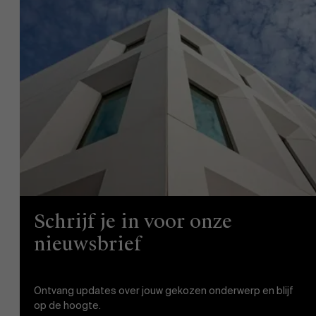
AMS team
Schrijf je in voor onze
nieuwsbrief
Ontvang updates over jouw gekozen onderwerp en blijf
op de hoogte.