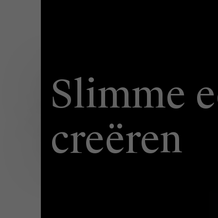
Slimme e
creëren