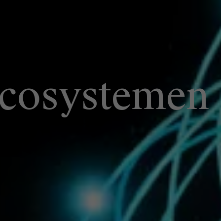
cosystemen