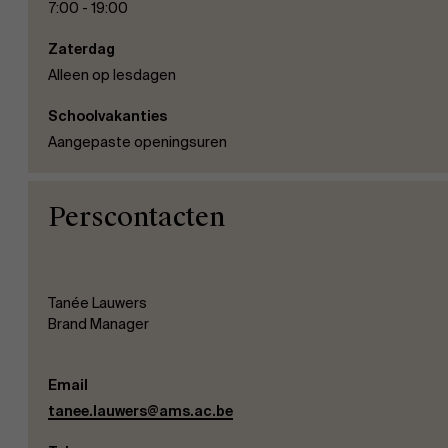
7:00 - 19:00
Zaterdag
Alleen op lesdagen
Schoolvakanties
Aangepaste openingsuren
Perscontacten
Tanée Lauwers
Brand Manager
Email
tanee.lauwers@ams.ac.be