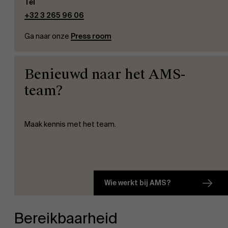
Tel
+32 3 265 96 06
Ga naar onze
Press room
Benieuwd naar het AMS-
team?
Maak kennis met het team.
Wie werkt bij AMS?
Bereikbaarheid