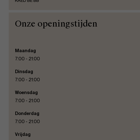
KRED BE BB
Onze openingstijden
Maandag
7:00 - 21:00
Dinsdag
7:00 - 21:00
Woensdag
7:00 - 21:00
Donderdag
7:00 - 21:00
Vrijdag