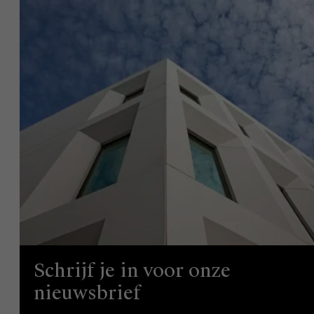
Schrijf je in voor onze
nieuwsbrief