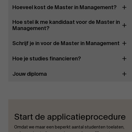
Hoeveel kost de Master in Management?
Hoe stel ik me kandidaat voor de Master in
Management?
Schrijf je in voor de Master in Management
Hoe je studies financieren?
Jouw diploma
Start de applicatieprocedure
Omdat we maar een beperkt aantal studenten toelaten,