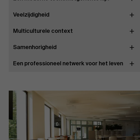
Veelzijdigheid
Multiculturele context
Samenhorigheid
Een professioneel netwerk voor het leven