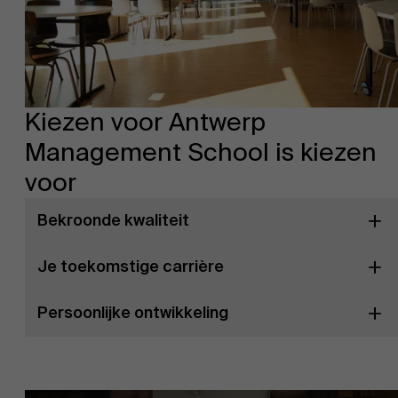
Kiezen voor Antwerp
Management School is kiezen
voor
Bekroonde kwaliteit
Je toekomstige carrière
Persoonlijke ontwikkeling