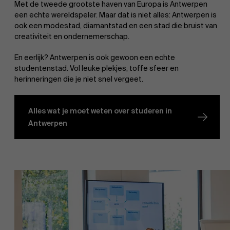
Met de tweede grootste haven van Europa is Antwerpen
een echte wereldspeler. Maar dat is niet alles: Antwerpen is
ook een modestad, diamantstad en een stad die bruist van
creativiteit en ondernemerschap.
En eerlijk? Antwerpen is ook gewoon een echte
studentenstad. Vol leuke plekjes, toffe sfeer en
herinneringen die je niet snel vergeet.
Alles wat je moet weten over studeren in
Antwerpen