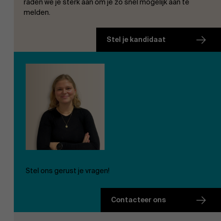
raden we je sterk aan om je zo snel mogelijk aan te
melden.
Stel je kandidaat
Stel ons gerust je vragen!
Contacteer ons