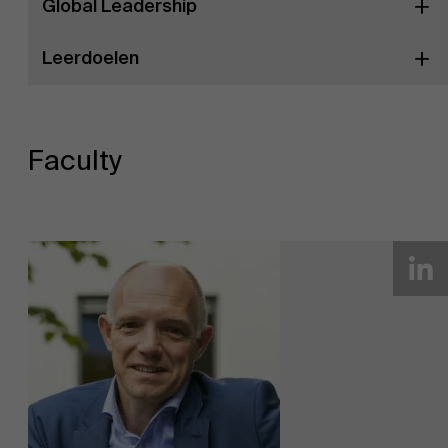
Global Leadership
Leerdoelen
Faculty