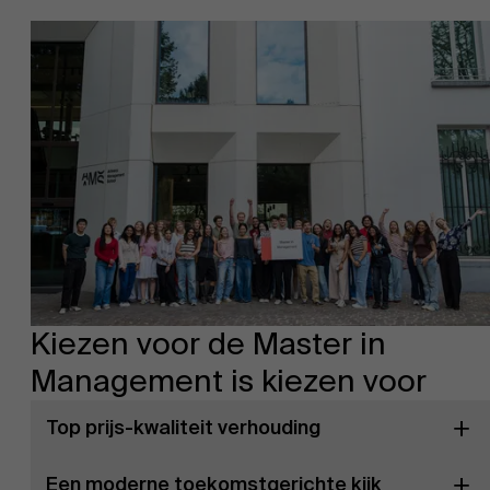
Kiezen voor de Master in
Management is kiezen voor
Top prijs-kwaliteit verhouding
Een moderne toekomstgerichte kijk