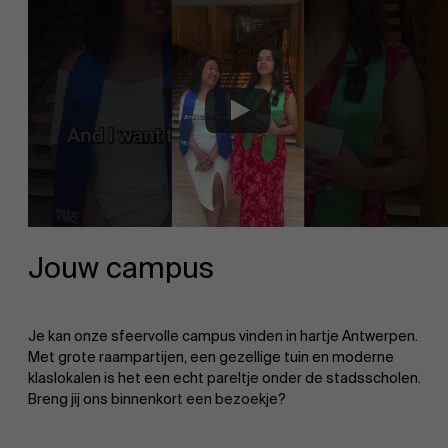
Jouw campus
Je kan onze sfeervolle campus vinden in hartje Antwerpen.
Met grote raampartijen, een gezellige tuin en moderne
klaslokalen is het een echt pareltje onder de stadsscholen.
Breng jij ons binnenkort een bezoekje?