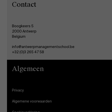
Contact
Boogkeers 5
2000 Antwerp
Belgium
info@antwerpmanagementschool.be
+32 (0)3 265 47 58
Algemeen
Privacy
Algemene voorwaarden