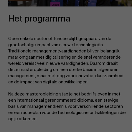
Het programma
Geen enkele sector of functie blijft gespaard van de
grootschalige impact van nieuwe technologieën.
Traditionele managementvaardigheden blijven belangrijk,
maar omgaan met digitalisering en de snel veranderende
wereld vereist veel nieuwe vaardigheden. Daarom draait
deze masteropleiding om een sterke basis in algemeen
management, maar met oog voor innovatie, duurzaamheid
en de impact van digitale ontwikkelingen.
Na deze masteropleiding stap je het bedrijfsleven in met
een internationaal gerenommeerd diploma, een stevige
basis van managementkennis voor verschillende sectoren
en een actieplan voor de technologische ontwikkelingen die
op je afkomen.