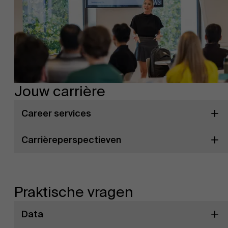
Jouw carrière
Career services
Carrièreperspectieven
Praktische vragen
Data