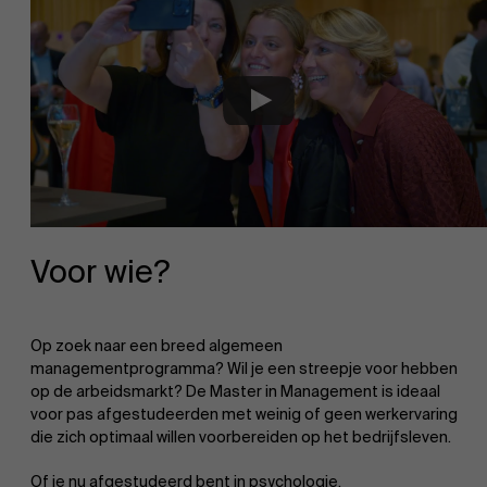
Voor wie?
Op zoek naar een breed algemeen
managementprogramma? Wil je een streepje voor hebben
op de arbeidsmarkt? De Master in Management is ideaal
voor pas afgestudeerden met weinig of geen werkervaring
die zich optimaal willen voorbereiden op het bedrijfsleven.
Of je nu afgestudeerd bent in psychologie,