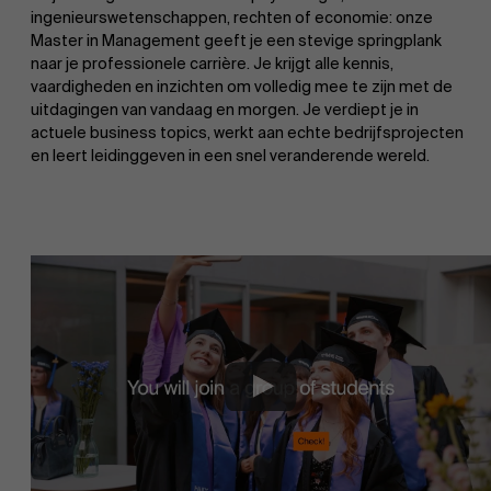
ingenieurswetenschappen, rechten of economie: onze
Master in Management geeft je een stevige springplank
naar je professionele carrière. Je krijgt alle kennis,
vaardigheden en inzichten om volledig mee te zijn met de
uitdagingen van vandaag en morgen. Je verdiept je in
actuele business topics, werkt aan echte bedrijfsprojecten
en leert leidinggeven in een snel veranderende wereld.