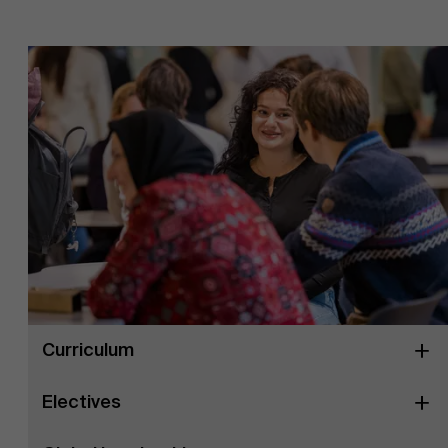
Curriculum
Electives