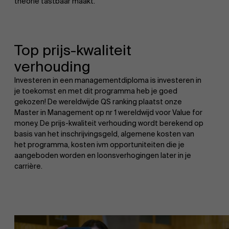
theorie tastbaar maakt.
Top prijs-kwaliteit
verhouding
Investeren in een managementdiploma is investeren in
je toekomst en met dit programma heb je goed
gekozen! De wereldwijde QS ranking plaatst onze
Master in Management op nr 1 wereldwijd voor Value for
money. De prijs-kwaliteit verhouding wordt berekend op
basis van het inschrijvingsgeld, algemene kosten van
het programma, kosten ivm opportuniteiten die je
aangeboden worden en loonsverhogingen later in je
carrière.