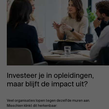
Investeer je in opleidingen,
maar blijft de impact uit?
Veel organisaties lopen tegen dezelfde muren aan.
Misschien klinkt dit herkenbaar: