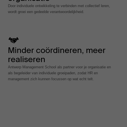
Door individuele ontwikkeling te verbinden met collectief leren,
wordt groei een gedeelde verantwoordelijkheid.
Minder coördineren, meer
realiseren
Antwerp Management School als partner voor je organisatie en
als begeleider van individuele groeipaden, zodat HR en
management zich kunnen focussen op wat echt telt.