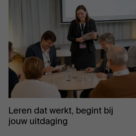
Leren dat werkt, begint bij
jouw uitdaging