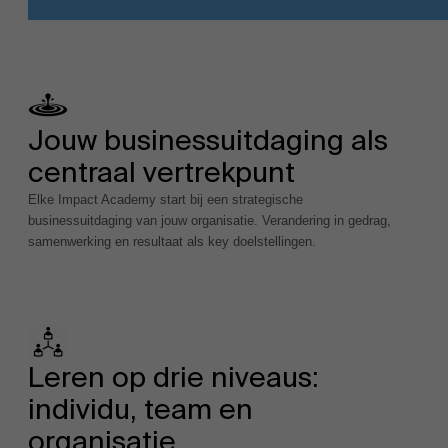
Wil je meer weten?
Jouw businessuitdaging als
EN
centraal vertrekpunt
Elke Impact Academy start bij een strategische
businessuitdaging van jouw organisatie. Verandering in gedrag,
samenwerking en resultaat als key doelstellingen.
Leren op drie niveaus:
individu, team en
organisatie