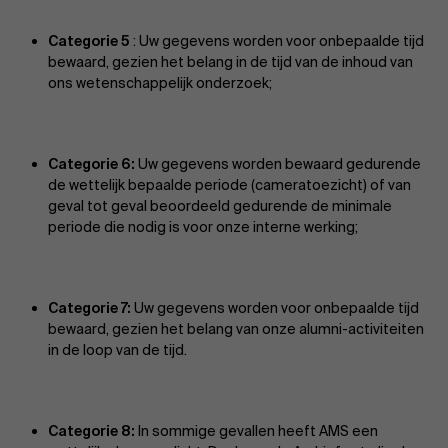
Categorie 5
: Uw gegevens worden voor onbepaalde tijd
bewaard, gezien het belang in de tijd van de inhoud van
ons wetenschappelijk onderzoek;
Categorie 6:
Uw gegevens worden bewaard gedurende
de wettelijk bepaalde periode (cameratoezicht) of van
geval tot geval beoordeeld gedurende de minimale
periode die nodig is voor onze interne werking;
Categorie 7:
Uw gegevens worden voor onbepaalde tijd
bewaard, gezien het belang van onze alumni-activiteiten
in de loop van de tijd.
Categorie 8:
In sommige gevallen heeft AMS een