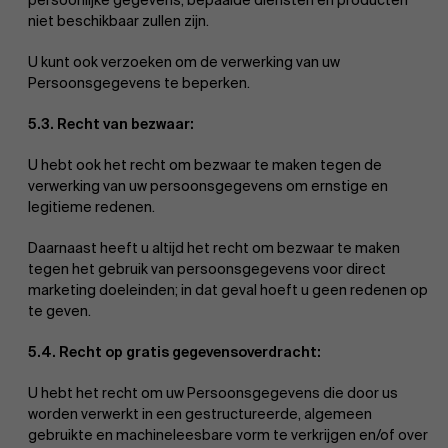
persoonlijke gegevens, bepaalde diensten en producten
niet beschikbaar zullen zijn.
U kunt ook verzoeken om de verwerking van uw
Persoonsgegevens te beperken.
5.3. Recht van bezwaar:
U hebt ook het recht om bezwaar te maken tegen de
verwerking van uw persoonsgegevens om ernstige en
legitieme redenen.
Daarnaast heeft u altijd het recht om bezwaar te maken
tegen het gebruik van persoonsgegevens voor direct
marketing doeleinden; in dat geval hoeft u geen redenen op
te geven.
5.4. Recht op gratis gegevensoverdracht:
U hebt het recht om uw Persoonsgegevens die door us
worden verwerkt in een gestructureerde, algemeen
gebruikte en machineleesbare vorm te verkrijgen en/of over