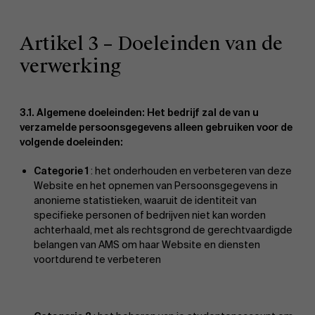
Artikel 3 – Doeleinden van de
verwerking
3.1. Algemene doeleinden: Het bedrijf zal de van u
verzamelde persoonsgegevens alleen gebruiken voor de
volgende doeleinden:
Categorie 1
: het onderhouden en verbeteren van deze
Website en het opnemen van Persoonsgegevens in
anonieme statistieken, waaruit de identiteit van
specifieke personen of bedrijven niet kan worden
achterhaald, met als rechtsgrond de gerechtvaardigde
belangen van AMS om haar Website en diensten
voortdurend te verbeteren