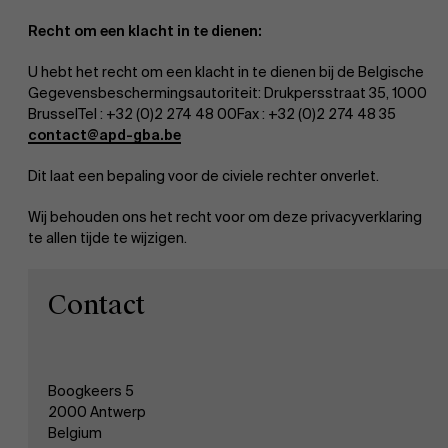
Recht om een klacht in te dienen:
U hebt het recht om een klacht in te dienen bij de Belgische
Gegevensbeschermingsautoriteit: Drukpersstraat 35, 1000
BrusselTel : +32 (0)2 274 48 00Fax : +32 (0)2 274 48 35
contact@apd-gba.be
Dit laat een bepaling voor de civiele rechter onverlet.
Wij behouden ons het recht voor om deze privacyverklaring
te allen tijde te wijzigen.
Contact
Boogkeers 5
2000 Antwerp
Belgium