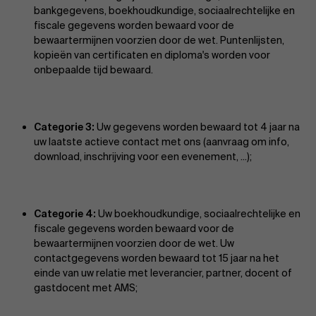
bankgegevens, boekhoudkundige, sociaalrechtelijke en
fiscale gegevens worden bewaard voor de
bewaartermijnen voorzien door de wet. Puntenlijsten,
kopieën van certificaten en diploma's worden voor
onbepaalde tijd bewaard.
Categorie 3:
Uw gegevens worden bewaard tot 4 jaar na
uw laatste actieve contact met ons (aanvraag om info,
download, inschrijving voor een evenement, ...);
Categorie 4:
Uw boekhoudkundige, sociaalrechtelijke en
fiscale gegevens worden bewaard voor de
bewaartermijnen voorzien door de wet. Uw
contactgegevens worden bewaard tot 15 jaar na het
einde van uw relatie met leverancier, partner, docent of
gastdocent met AMS;