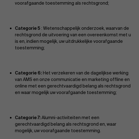
voorafgaande toestemming als rechtsgrond;
Categorie 5
: Wetenschappelijk onderzoek, waarvan de
rechtsgrond de uitvoering van een overeenkomst met u
is en, indien mogelijk, uw uitdrukkelijke voorafgaande
toestemming;
Categorie 6:
Het verzekeren van de dagelijkse werking
van AMS en onze communicatie en marketing offline en
online met een gerechtvaardigd belang als rechtsgrond
en waar mogelijk uw voorafgaande toestemming;
Categorie 7:
Alumni-activiteiten met een
gerechtvaardigd belang als rechtsgrond en, waar
mogelijk, uw voorafgaande toestemming.