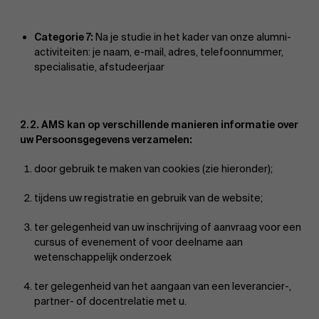
Categorie 7:
Na je studie in het kader van onze alumni-
activiteiten: je naam, e-mail, adres, telefoonnummer,
specialisatie, afstudeerjaar
2.2. AMS kan op verschillende manieren informatie over
uw Persoonsgegevens verzamelen:
door gebruik te maken van cookies (zie hieronder);
tijdens uw registratie en gebruik van de website;
ter gelegenheid van uw inschrijving of aanvraag voor een
cursus of evenement of voor deelname aan
wetenschappelijk onderzoek
ter gelegenheid van het aangaan van een leverancier-,
partner- of docentrelatie met u.