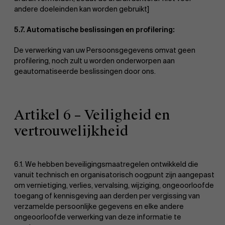
andere doeleinden kan worden gebruikt]
5.7. Automatische beslissingen en profilering:
De verwerking van uw Persoonsgegevens omvat geen
profilering, noch zult u worden onderworpen aan
geautomatiseerde beslissingen door ons.
Artikel 6 – Veiligheid en
vertrouwelijkheid
6.1. We hebben beveiligingsmaatregelen ontwikkeld die
vanuit technisch en organisatorisch oogpunt zijn aangepast
om vernietiging, verlies, vervalsing, wijziging, ongeoorloofde
toegang of kennisgeving aan derden per vergissing van
verzamelde persoonlijke gegevens en elke andere
ongeoorloofde verwerking van deze informatie te