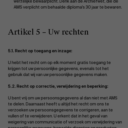
wettelijke bewaarplicht. Denk aan de Archiefwet, die de
AMS verplicht om behaalde diploma's 30 jaar te bewaren.
Artikel 5 – Uw rechten
5.1. Recht op toegang en inzage:
U hebt het recht om op elk moment gratis toegang te
krijgen tot uw persoonlijke gegevens, evenals tot het
gebruik dat wij van uw persoonlijke gegevens maken.
5.2. Recht op correctie, verwijdering en beperking:
U bent vrij om uw persoonsgegevens al dan niet met AMS
te delen. Daarnaast heeft u altijd het recht om ons te
verzoeken uw persoonsgegevens te corrigeren, aan te
vullen of te verwijderen. U erkent dat in het geval van
weigering van communicatie of verzoek om verwijdering van