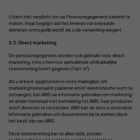
U bent niet verplicht om uw Persoonsgegevens bekend te
maken, maar begrijpt dat het leveren van bepaalde
diensten onmogelijk wordt als u de verwerking weigert.
3.2. Direct marketing:
De persoonsgegevens worden ook gebruikt voor direct
marketing, mits u hiervoor aanvullende uitdrukkelijke
toestemming heeft gegeven ("opt-in").
Als u al bent opgenomen in onze mailinglijst om
marketingmateriaal in papieren en/of elektronische vorm te
ontvangen, kan AMS uw informatie gebruiken om marketing-
en ander materiaal met betrekking tot AMS, haar producten
en/of diensten te verzenden. AMS kan de door u verstrekte
informatie gebruiken om documenten bij te werken die in
het bezit zijn van AMS.
Deze toestemming kan te allen tijde, zonder