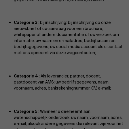
Categorie 3
: bij inschrijving: bij inschrijving op onze
nieuwsbrief of uw aanvraag voor een brochure,
whitepaper of andere documentatie of uw verzoek om
informatie: uw naam en e-mailadres, bedrijfsnaam en
bedrijfsgegevens, uw social media account als u contact
met ons opneemt via deze wegcontacten;
Categorie 4
: Als leverancier, partner, docent,
gastdocent van AMS: uw bedrijfsgegevens, naam,
voornaam, adres, bankrekeningnummer, CV, e-mail;
Categorie 5
: Wanneer u deelneemt aan
wetenschappelijk onderzoek: uw naam, voornaam, adres,
e-mail, alsook andere gegevens die relevant zijn voor het