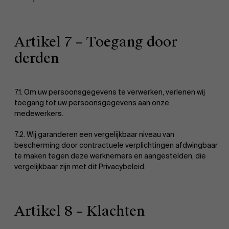
Artikel 7 – Toegang door
derden
7.1. Om uw persoonsgegevens te verwerken, verlenen wij
toegang tot uw persoonsgegevens aan onze
medewerkers.
7.2. Wij garanderen een vergelijkbaar niveau van
bescherming door contractuele verplichtingen afdwingbaar
te maken tegen deze werknemers en aangestelden, die
vergelijkbaar zijn met dit Privacybeleid.
Artikel 8 – Klachten