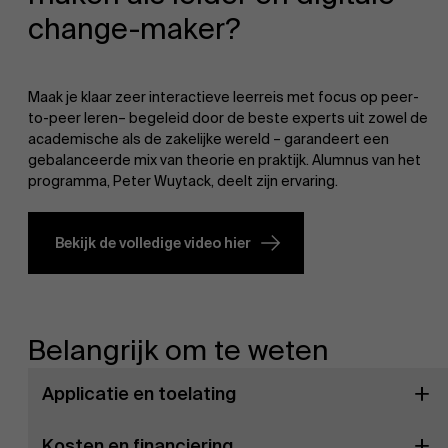
change-maker?
Maak je klaar zeer interactieve leerreis met focus op peer-
to-peer leren– begeleid door de beste experts uit zowel de
academische als de zakelijke wereld – garandeert een
gebalanceerde mix van theorie en praktijk. Alumnus van het
programma, Peter Wuytack, deelt zijn ervaring.
Bekijk de volledige video hier
Belangrijk om te weten
Applicatie en toelating
Kosten en financiering