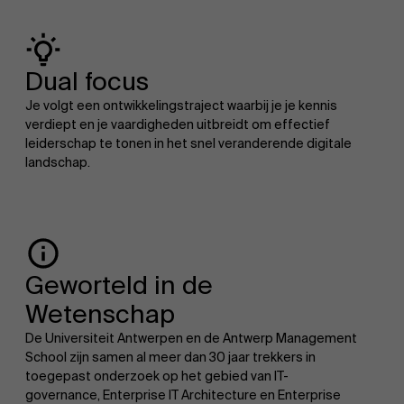
Dual focus
Je volgt een ontwikkelingstraject waarbij je je kennis
verdiept en je vaardigheden uitbreidt om effectief
leiderschap te tonen in het snel veranderende digitale
landschap.
Geworteld in de
Wetenschap
De Universiteit Antwerpen en de Antwerp Management
School zijn samen al meer dan 30 jaar trekkers in
toegepast onderzoek op het gebied van IT-
governance, Enterprise IT Architecture en Enterprise