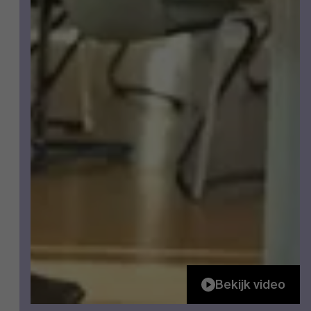
Bekijk video