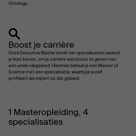
Ontology.
Boost je carrière
Onze Executive Master biedt vier specialisaties waaruit
je kunt kiezen, om je carrière een boost te geven met
een uniek vakgebied. Hiermee behaal je een Master of
Science met een specialisatie, waarbij je jezelf
profileert als expert op dat gebied.
1 Masteropleiding, 4
specialisaties