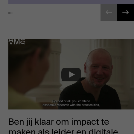
Ben jij klaar om impact te
maken als leider en digitale