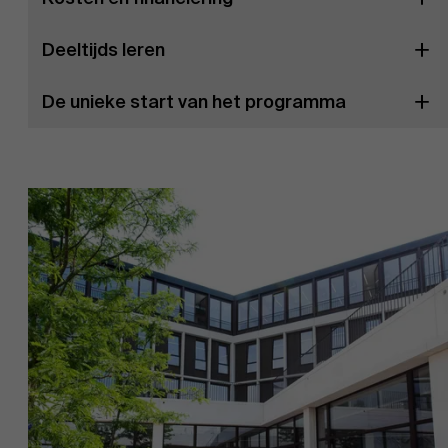
Deeltijds leren
De unieke start van het programma