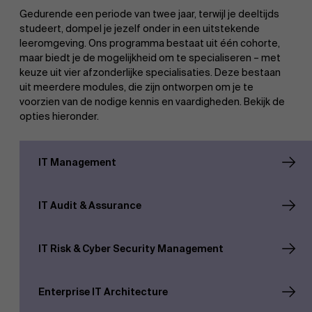
Gedurende een periode van twee jaar, terwijl je deeltijds
studeert, dompel je jezelf onder in een uitstekende
leeromgeving. Ons programma bestaat uit één cohorte,
maar biedt je de mogelijkheid om te specialiseren – met
keuze uit vier afzonderlijke specialisaties. Deze bestaan
uit meerdere modules, die zijn ontworpen om je te
voorzien van de nodige kennis en vaardigheden. Bekijk de
opties hieronder.
IT Management
IT Audit & Assurance
IT Risk & Cyber Security Management
Enterprise IT Architecture