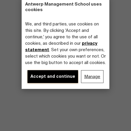
Antwerp Management School uses
cookies
We, and third parties, use cookies on
this site. By clicking 'Accept and
continue,' you agree to the use of all
cookies, as described in our
privacy
statement
. Set your own preferences,
select which cookies you want or not. Or
use the big button to accept all cookies.
Accept and continue
Manage
Over Antwerp Management School