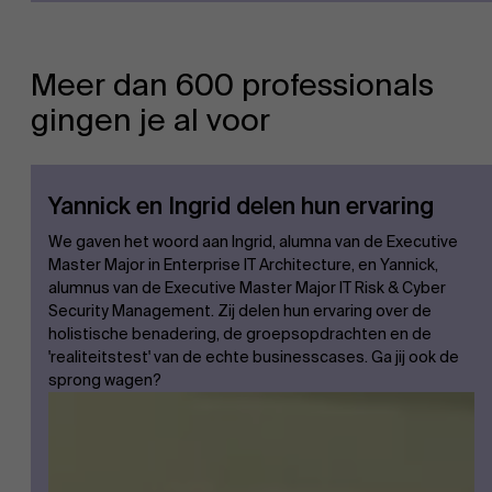
Meer dan 600 professionals
gingen je al voor
Yannick en Ingrid delen hun ervaring
We gaven het woord aan Ingrid, alumna van de Executive
Master Major in Enterprise IT Architecture, en Yannick,
alumnus van de Executive Master Major IT Risk & Cyber
Security Management. Zij delen hun ervaring over de
holistische benadering, de groepsopdrachten en de
'realiteitstest' van de echte businesscases. Ga jij ook de
sprong wagen?