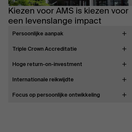
Kiezen voor AMS is kiezen voor
een levenslange impact
Persoonlijke aanpak
Triple Crown Accreditatie
Hoge return-on-investment
Internationale reikwijdte
Focus op persoonlijke ontwikkeling