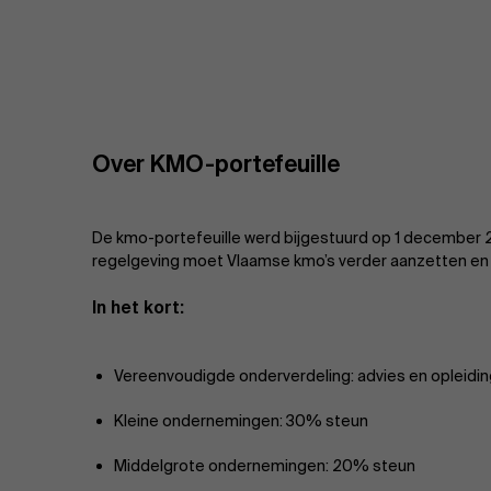
Over KMO-portefeuille
De kmo-portefeuille werd bijgestuurd op 1 december 
regelgeving moet Vlaamse kmo’s verder aanzetten en o
In het kort:
Vereenvoudigde onderverdeling: advies en opleidi
Kleine ondernemingen: 30% steun
Middelgrote ondernemingen: 20% steun