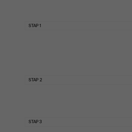
STAP 1
STAP 2
STAP 3