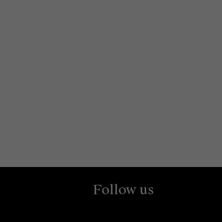
Follow us