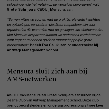
oplossingen die het welzijn op de werkvloer bevorderen
”, vult
Gretel Schrijvers, CEO bij Mensura
, aan.
“Samen willen we voor en met de praktijk relevante inzichten
en oplossingen co-creëren die direct toepasbaar zijn voor
organisaties die worstelen met de gevolgen van ziekteverzuim.
Met Mensura als partner kunnen we onderzoek verrichten om
echt impact te hebben op deze maatschappelijke grote
problematiek”
, besluit
Eva Geluk, senior onderzoeker bij
Antwerp Management School.
Mensura sluit zich aan bij
AMS-netwerken
Als CEO van Mensura zal Gretel Schrijvers aansluiten bij de
Dean’s Club van Antwerp Management School. Deze club
brengt bedrijfsleiders en onderwijsprofessionals twee keer