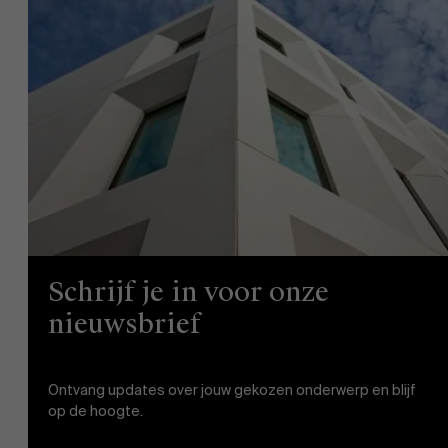
Schrijf je in voor onze
nieuwsbrief
Ontvang updates over jouw gekozen onderwerp en blijf
op de hoogte.