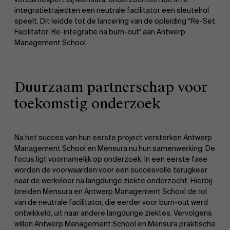
integratietrajecten een neutrale facilitator een sleutelrol
speelt. Dit leidde tot de lancering van de opleiding “Re-Set
Facilitator: Re-integratie na burn-out" aan Antwerp
Management School.
Duurzaam partnerschap voor
toekomstig onderzoek
Na het succes van hun eerste project versterken Antwerp
Management School en Mensura nu hun samenwerking. De
focus ligt voornamelijk op onderzoek. In een eerste fase
worden de voorwaarden voor een succesvolle terugkeer
naar de werkvloer na langdurige ziekte onderzocht. Hierbij
breiden Mensura en Antwerp Management School de rol
van de neutrale facilitator, die eerder voor burn-out werd
ontwikkeld, uit naar andere langdurige ziektes. Vervolgens
willen Antwerp Management School en Mensura praktische