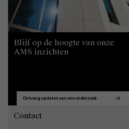
Blijf op de hoogte van onze
AMS inzichten
Ontvang updates van ons onderzoek
Contact