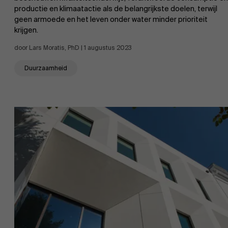
productie en klimaatactie als de belangrijkste doelen, terwijl
geen armoede en het leven onder water minder prioriteit
krijgen.
door Lars Moratis, PhD | 1 augustus 2023
Duurzaamheid