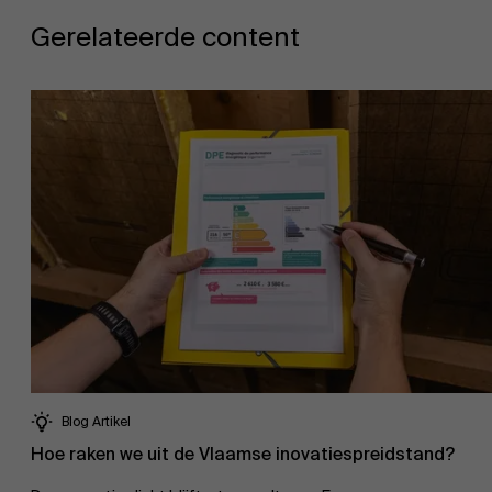
Gerelateerde content
Blog Artikel
Hoe raken we uit de Vlaamse inovatiespreidstand?