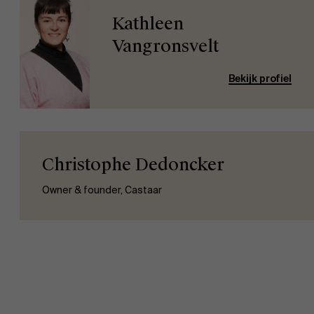
Kathleen
Vangronsvelt
Bekijk profiel
Christophe Dedoncker
Owner & founder, Castaar