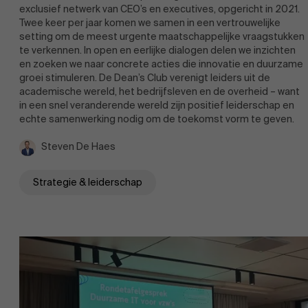
exclusief netwerk van CEO’s en executives, opgericht in 2021.
Twee keer per jaar komen we samen in een vertrouwelijke
setting om de meest urgente maatschappelijke vraagstukken
te verkennen. In open en eerlijke dialogen delen we inzichten
en zoeken we naar concrete acties die innovatie en duurzame
groei stimuleren. De Dean’s Club verenigt leiders uit de
academische wereld, het bedrijfsleven en de overheid – want
in een snel veranderende wereld zijn positief leiderschap en
echte samenwerking nodig om de toekomst vorm te geven.
Steven De Haes
Strategie & leiderschap