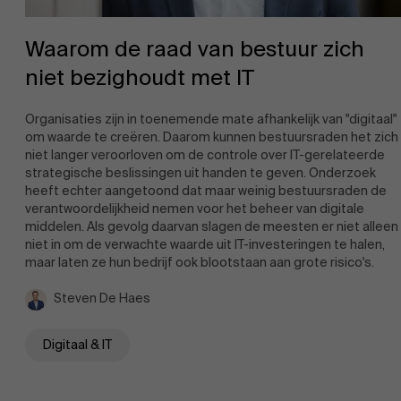
Waarom de raad van bestuur zich
niet bezighoudt met IT
Organisaties zijn in toenemende mate afhankelijk van "digitaal"
om waarde te creëren. Daarom kunnen bestuursraden het zich
niet langer veroorloven om de controle over IT-gerelateerde
strategische beslissingen uit handen te geven. Onderzoek
heeft echter aangetoond dat maar weinig bestuursraden de
verantwoordelijkheid nemen voor het beheer van digitale
middelen. Als gevolg daarvan slagen de meesten er niet alleen
niet in om de verwachte waarde uit IT-investeringen te halen,
maar laten ze hun bedrijf ook blootstaan aan grote risico's.
Steven De Haes
Digitaal & IT