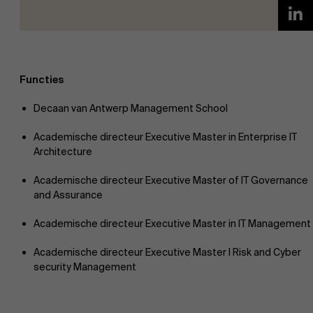
Functies
Decaan van Antwerp Management School
Academische directeur Executive Master in Enterprise IT
Architecture
Academische directeur Executive Master of IT Governance
and Assurance
Academische directeur Executive Master in IT Management
Academische directeur Executive Master I Risk and Cyber
security Management