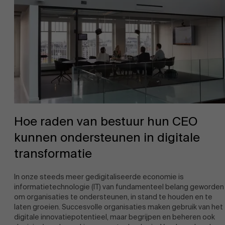
Hoe raden van bestuur hun CEO
kunnen ondersteunen in digitale
transformatie
In onze steeds meer gedigitaliseerde economie is
informatietechnologie (IT) van fundamenteel belang geworden
om organisaties te ondersteunen, in stand te houden en te
laten groeien. Succesvolle organisaties maken gebruik van het
digitale innovatiepotentieel, maar begrijpen en beheren ook