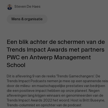
AMS team
Steven De Haes
Mens & organisatie
Een blik achter de schermen van de
Trends Impact Awards met partners
PWC en Antwerp Management
School
Dit is aflevering 9 van de reeks 'Trends Gamechangers'. De
Trends Impact Podcasts nemen je mee op een spannende reis
door de milieu- en maatschappelijke prestaties van bedrijven
die een positieve impact hebben op onze planeet. Negen
afleveringen lang krijgen winnaars en genomineerden van de
Trends Impact Awards 2022 het woord. Host is Britt Buseyne,
Trends-columnist en oprichter van de podcast