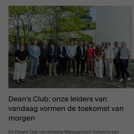
Dean’s Club: onze leiders van
vandaag vormen de toekomst van
morgen
De Dean’s Club van Antwerp Management School is een