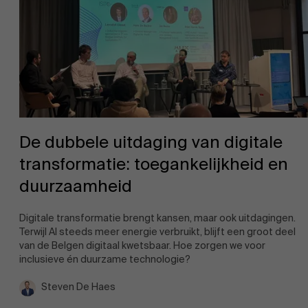
De dubbele uitdaging van digitale
transformatie: toegankelijkheid en
duurzaamheid
Digitale transformatie brengt kansen, maar ook uitdagingen.
Terwijl AI steeds meer energie verbruikt, blijft een groot deel
van de Belgen digitaal kwetsbaar. Hoe zorgen we voor
inclusieve én duurzame technologie?
Steven De Haes