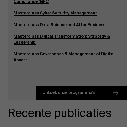
Compliance (GRC)
Masterclass Cyber Security Management
Masterclass Data Science and AI for Business
Masterclass Digital Transformation: Strategy &
Leadership
Masterclass Governance & Management of Digital
Assets
Ontdek onze programma's
Recente publicaties