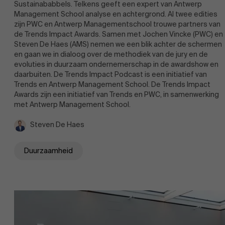
Sustainababbels. Telkens geeft een expert van Antwerp
Management School analyse en achtergrond. Al twee edities
zijn PWC en Antwerp Managementschool trouwe partners van
de Trends Impact Awards. Samen met Jochen Vincke (PWC) en
Steven De Haes (AMS) nemen we een blik achter de schermen
en gaan we in dialoog over de methodiek van de jury en de
evoluties in duurzaam ondernemerschap in de awardshow en
daarbuiten. De Trends Impact Podcast is een initiatief van
Trends en Antwerp Management School. De Trends Impact
Awards zijn een initiatief van Trends en PWC, in samenwerking
met Antwerp Management School.
Steven De Haes
Duurzaamheid