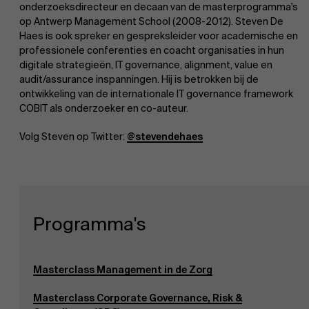
onderzoeksdirecteur en decaan van de masterprogramma's
op Antwerp Management School (2008-2012). Steven De
Haes is ook spreker en gespreksleider voor academische en
professionele conferenties en coacht organisaties in hun
digitale strategieën, IT governance, alignment, value en
audit/assurance inspanningen. Hij is betrokken bij de
ontwikkeling van de internationale IT governance framework
COBIT als onderzoeker en co-auteur.
Volg Steven op Twitter:
@stevendehaes
Programma's
Masterclass Management in de Zorg
Masterclass Corporate Governance, Risk &