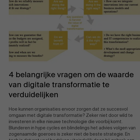
4 belangrijke vragen om de waarde
van digitale transformatie te
verduidelijken
Hoe kunnen organisaties ervoor zorgen dat ze succesvol
omgaan met digitale transformatie? Zeker niet door wild te
investeren in elke nieuwe technologie die voorbij komt.
Blunderen in hype cycles en blindelings het advies volgen van
zogenaamde goeroes is zeker niet de beste strategie. En