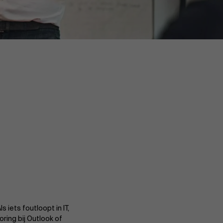
 iets foutloopt in IT,
oring bij Outlook of