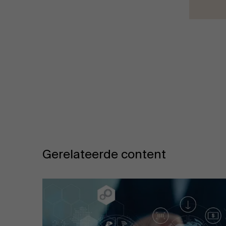
Gerelateerde content