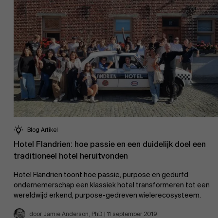
Blog Artikel
Hotel Flandrien: hoe passie en een duidelijk doel een
traditioneel hotel heruitvonden
Hotel Flandrien toont hoe passie, purpose en gedurfd
ondernemerschap een klassiek hotel transformeren tot een
wereldwijd erkend, purpose-gedreven wielerecosysteem.
door Jamie Anderson, PhD | 11 september 2019