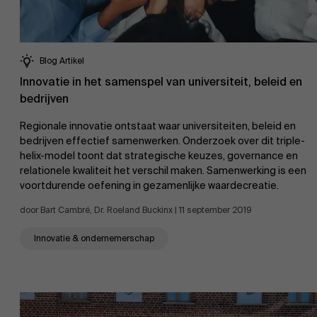
Blog Artikel
Innovatie in het samenspel van universiteit, beleid en
bedrijven
Regionale innovatie ontstaat waar universiteiten, beleid en
bedrijven effectief samenwerken. Onderzoek over dit triple-
helix-model toont dat strategische keuzes, governance en
relationele kwaliteit het verschil maken. Samenwerking is een
voortdurende oefening in gezamenlijke waardecreatie.
door Bart Cambré, Dr. Roeland Buckinx | 11 september 2019
Innovatie & ondernemerschap