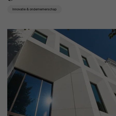
Innovatie & ondernemerschap