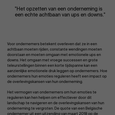
"Het opzetten van een onderneming is
een echte achtbaan van ups en downs."
Voor ondernemers betekent overleven dat ze in een
achtbaan moeten rijden, constante wendingen moeten
doorstaan en moeten omgaan met emotionele ups en
downs. Het omgaan met vroege successen en grote
teleurstellingen binnen een korte tijdspanne kan een
aanzienlijke emotionele druk leggen op ondernemers. Hoe
ondernemers hun emoties reguleren heeft een impact op
de overlevingskansen van hun onderneming.
Het vermogen van ondernemers om hun emoties te
reguleren kan hen helpen om effectiever door dit
landschap te navigeren en de overlevingskansen van hun
onderneming te vergroten. De quote van een Belgische
ondernemer uit een uitzending van maart 2018 op de