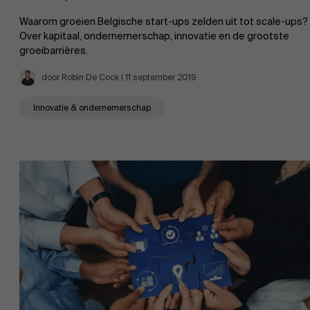
Waarom groeien Belgische start-ups zelden uit tot scale-ups?
Over kapitaal, ondernemerschap, innovatie en de grootste
groeibarrières.
door Robin De Cock | 11 september 2019
Innovatie & ondernemerschap