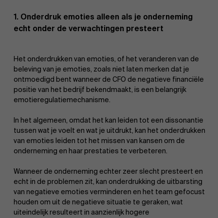
1. Onderdruk emoties alleen als je onderneming
echt onder de verwachtingen presteert
Het onderdrukken van emoties, of het veranderen van de
beleving van je emoties, zoals niet laten merken dat je
ontmoedigd bent wanneer de CFO de negatieve financiële
positie van het bedrijf bekendmaakt, is een belangrijk
emotieregulatiemechanisme.
In het algemeen, omdat het kan leiden tot een dissonantie
tussen wat je voelt en wat je uitdrukt, kan het onderdrukken
van emoties leiden tot het missen van kansen om de
onderneming en haar prestaties te verbeteren.
Wanneer de onderneming echter zeer slecht presteert en
echt in de problemen zit, kan onderdrukking de uitbarsting
van negatieve emoties verminderen en het team gefocust
houden om uit de negatieve situatie te geraken, wat
uiteindelijk resulteert in aanzienlijk hogere