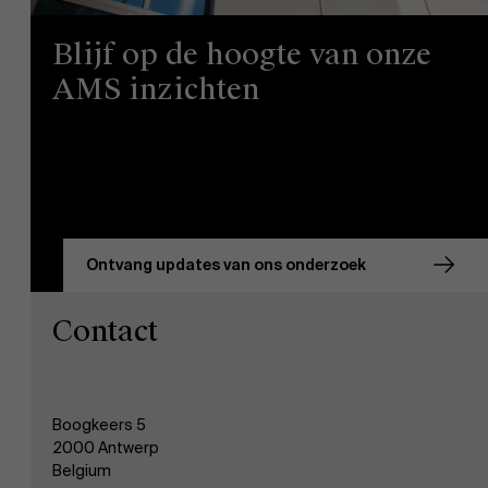
Blijf op de hoogte van onze
AMS inzichten
Ontvang updates van ons onderzoek
Contact
Boogkeers 5
2000 Antwerp
Belgium