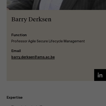
Barry Derksen
Function
EN
Professor Agile Secure Lifecycle Management
Email
barry.derksen@ams.ac.be
Expertise