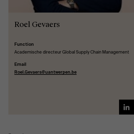
Roel Gevaers
Function
EN
Academische directeur Global Supply Chain Management
Email
Roel.Gevaers@uantwerpen.be