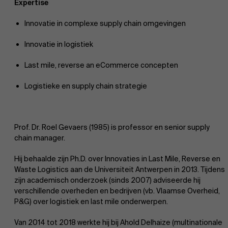
Expertise
Innovatie in complexe supply chain omgevingen
Innovatie in logistiek
Last mile, reverse an eCommerce concepten
Logistieke en supply chain strategie
Prof. Dr. Roel Gevaers (1985) is professor en senior supply
chain manager.
Hij behaalde zijn Ph.D. over Innovaties in Last Mile, Reverse en
Waste Logistics aan de Universiteit Antwerpen in 2013. Tijdens
zijn academisch onderzoek (sinds 2007) adviseerde hij
verschillende overheden en bedrijven (vb. Vlaamse Overheid,
P&G) over logistiek en last mile onderwerpen.
Van 2014 tot 2018 werkte hij bij Ahold Delhaize (multinationale