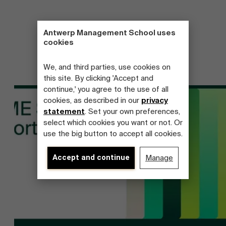
Antwerp Management School uses
cookies
We, and third parties, use cookies on
this site. By clicking 'Accept and
continue,' you agree to the use of all
cookies, as described in our
privacy
statement
. Set your own preferences,
select which cookies you want or not. Or
use the big button to accept all cookies.
Accept and continue
Manage