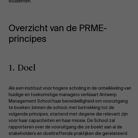
studenten.
Overzicht van de PRME-
principes
1. Doel
Als een instituut voor hogere scholing in de ontwikkeling van
huidige en toekomstige managers verklaart Antwerp
Management School haar bereidwilligheid om vooruitgang
te boeken, binnen de school, met betrekking tot de
volgende principes, startend met degene die relevant zijn
voor haar capaciteiten en haar missie. De School zal
rapporteren over de vooruitgang die ze boekt aan al de
stakeholders en doeltreffende praktijken die gerelateerd