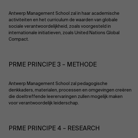
Antwerp Management School zal in haar academische
activiteiten en het curriculum de waarden van globale
sociale verantwoordelijkheid, zoals voorgesteld in
internationale initiatieven, zoals United Nations Global
Compact.
PRME PRINCIPE 3 – METHODE
Antwerp Management School zal pedagogische
denkkaders, materialen, processen en omgevingen creëren
die doeltreffende leerervaringen zullen mogelijk maken
voor verantwoordelijk leiderschap.
PRME PRINCIPE 4 – RESEARCH