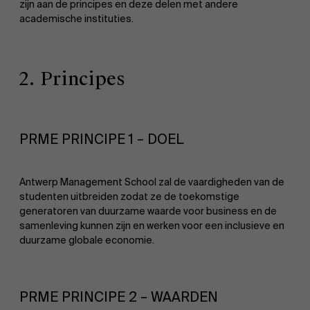
zijn aan de principes en deze delen met andere
academische instituties.
2. Principes
PRME PRINCIPE 1 – DOEL
Antwerp Management School zal de vaardigheden van de
studenten uitbreiden zodat ze de toekomstige
generatoren van duurzame waarde voor business en de
samenleving kunnen zijn en werken voor een inclusieve en
duurzame globale economie.
PRME PRINCIPE 2 – WAARDEN