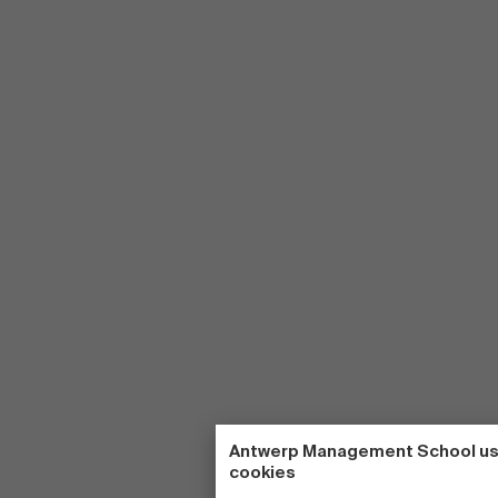
Antwerp Management School u
cookies