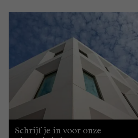
Schrijf je in voor onze