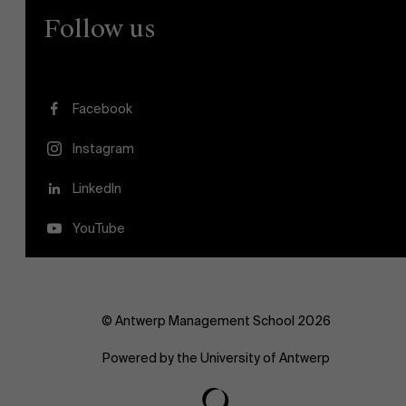
Follow us
Facebook
Instagram
LinkedIn
YouTube
© Antwerp Management School 2026
Powered by the University of Antwerp