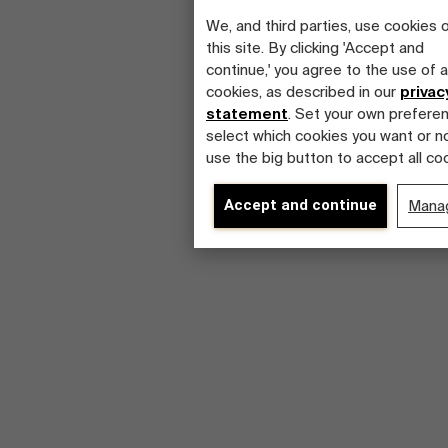
We, and third parties, use cookies 
this site. By clicking 'Accept and
continue,' you agree to the use of al
cookies, as described in our
privac
statement
. Set your own prefere
select which cookies you want or no
use the big button to accept all co
Accept and continue
Mana