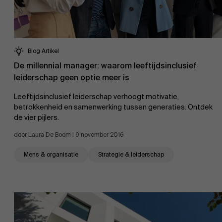
Blog Artikel
De millennial manager: waarom leeftijdsinclusief
leiderschap geen optie meer is
Leeftijdsinclusief leiderschap verhoogt motivatie,
betrokkenheid en samenwerking tussen generaties. Ontdek
de vier pijlers.
door Laura De Boom | 9 november 2016
Mens & organisatie
Strategie & leiderschap