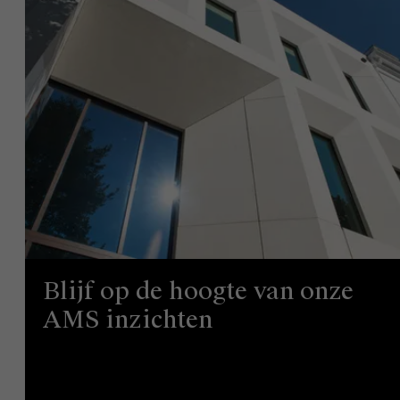
Blijf op de hoogte van onze
AMS inzichten