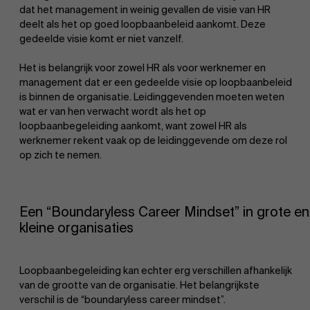
dat het management in weinig gevallen de visie van HR
deelt als het op goed loopbaanbeleid aankomt. Deze
gedeelde visie komt er niet vanzelf.
Het is belangrijk voor zowel HR als voor werknemer en
management dat er een gedeelde visie op loopbaanbeleid
is binnen de organisatie. Leidinggevenden moeten weten
wat er van hen verwacht wordt als het op
loopbaanbegeleiding aankomt, want zowel HR als
werknemer rekent vaak op de leidinggevende om deze rol
op zich te nemen.
Een “Boundaryless Career Mindset” in grote en
kleine organisaties
Loopbaanbegeleiding kan echter erg verschillen afhankelijk
van de grootte van de organisatie. Het belangrijkste
verschil is de “boundaryless career mindset”.