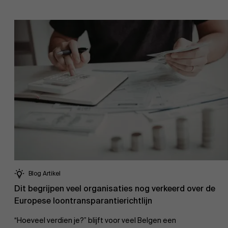
Blog Artikel
Dit begrijpen veel organisaties nog verkeerd over de
Europese loontransparantierichtlijn
“Hoeveel verdien je?” blijft voor veel Belgen een