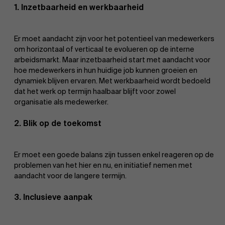
1. Inzetbaarheid en werkbaarheid
Er moet aandacht zijn voor het potentieel van medewerkers
om horizontaal of verticaal te evolueren op de interne
arbeidsmarkt. Maar inzetbaarheid start met aandacht voor
hoe medewerkers in hun huidige job kunnen groeien en
dynamiek blijven ervaren. Met werkbaarheid wordt bedoeld
dat het werk op termijn haalbaar blijft voor zowel
organisatie als medewerker.
2. Blik op de toekomst
Er moet een goede balans zijn tussen enkel reageren op de
problemen van het hier en nu, en initiatief nemen met
aandacht voor de langere termijn.
3. Inclusieve aanpak