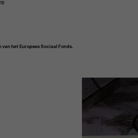
018
 van het Europees Sociaal Fonds.