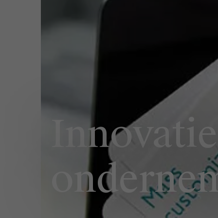
Innovatie
onderne