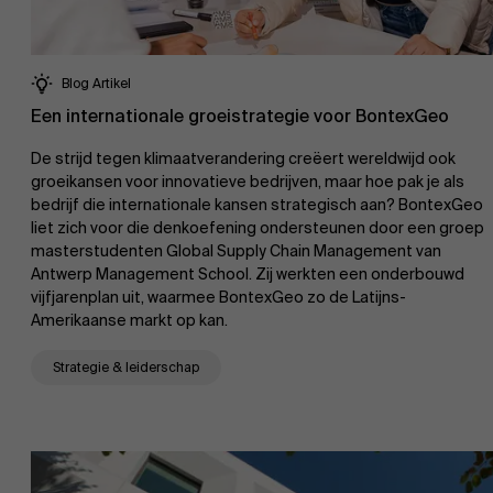
Blog Artikel
Een internationale groeistrategie voor BontexGeo
De strijd tegen klimaatverandering creëert wereldwijd ook
groeikansen voor innovatieve bedrijven, maar hoe pak je als
bedrijf die internationale kansen strategisch aan? BontexGeo
liet zich voor die denkoefening ondersteunen door een groep
masterstudenten Global Supply Chain Management van
Antwerp Management School. Zij werkten een onderbouwd
vijfjarenplan uit, waarmee BontexGeo zo de Latijns-
Amerikaanse markt op kan.
Strategie & leiderschap