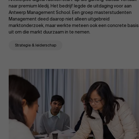
naar premium kledij. Het bedrijf legde de uitdaging voor aan
Antwerp Management School. Een groep masterstudenten
Management deed daarop niet alleen uitgebreid
marktonderzoek, maar werkte meteen ook een concrete basis
uit om die markt duurzaam in te nemen.
Strategie & leiderschap