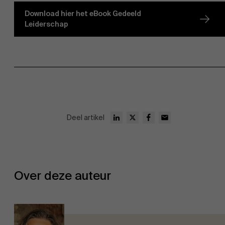
Download hier het eBook Gedeeld
Leiderschap
Deel artikel
Over deze auteur