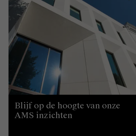
Blijf op de hoogte van onze
AMS inzichten