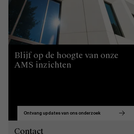
Blijf op de hoogte van onze
AMS inzichten
Ontvang updates van ons onderzoek
Contact