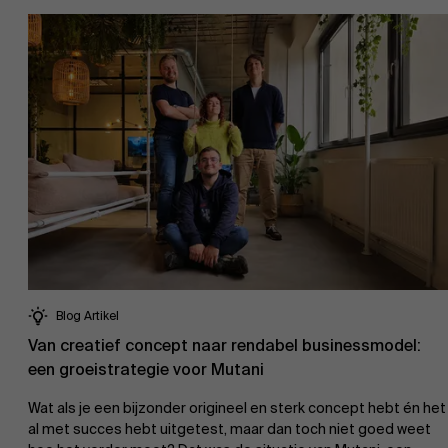
Blog Artikel
Van creatief concept naar rendabel businessmodel:
een groeistrategie voor Mutani
Wat als je een bijzonder origineel en sterk concept hebt én het
al met succes hebt uitgetest, maar dan toch niet goed weet