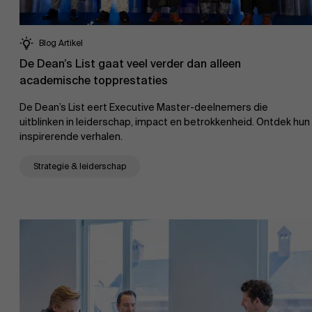
Blog Artikel
De Dean’s List gaat veel verder dan alleen
AMS team
academische topprestaties
De Dean’s List eert Executive Master-deelnemers die
uitblinken in leiderschap, impact en betrokkenheid. Ontdek hun
inspirerende verhalen.
Strategie & leiderschap