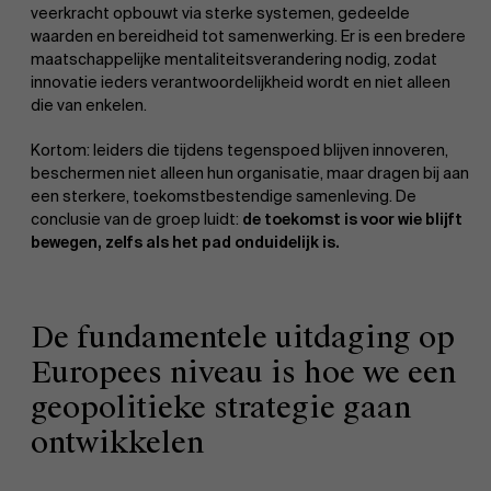
veerkracht opbouwt via sterke systemen, gedeelde
waarden en bereidheid tot samenwerking. Er is een bredere
maatschappelijke mentaliteitsverandering nodig, zodat
innovatie ieders verantwoordelijkheid wordt en niet alleen
die van enkelen.
Kortom: leiders die tijdens tegenspoed blijven innoveren,
beschermen niet alleen hun organisatie, maar dragen bij aan
een sterkere, toekomstbestendige samenleving. De
conclusie van de groep luidt:
de toekomst is voor wie blijft
bewegen, zelfs als het pad onduidelijk is.
De fundamentele uitdaging op
Europees niveau is hoe we een
geopolitieke strategie gaan
ontwikkelen