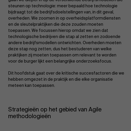
steunen op technologie: meer bepaald hoe technologie
bijdraagt tot de bedrijfsdoelstellingen van, in dit geval,
overheden. We zoomen in op overheidsplatformdiensten
en de sleutelpraktijken die deze zouden moeten
toepassen. We focussen hierop omdat we zien dat
technologische bedrijven die stap al zetten en zodoende
andere bedrijfsmodellen ontwrichten. Overheden moeten
deze stap nog zetten, dus het bestuderen van welke
praktijken zij moeten toepassen om relevant te worden
voor de burger lijkt een belangrijke onderzoeksfocus.
Dit hoofdstuk gaat over de kritische succesfactoren die we
hebben omgezet in de praktijk en die elke organisatie
meteen kan toepassen.
Strategieën op het gebied van Agile
methodologieën