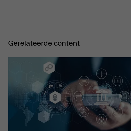
Gerelateerde content