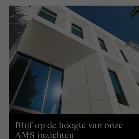
Blijf op de hoogte van onze
AMS inzichten