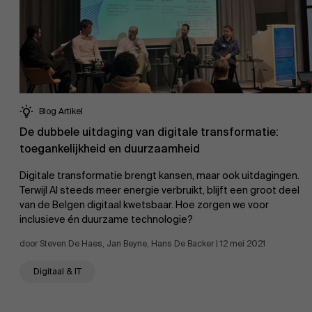
Blog Artikel
De dubbele uitdaging van digitale transformatie:
toegankelijkheid en duurzaamheid
Digitale transformatie brengt kansen, maar ook uitdagingen.
Terwijl AI steeds meer energie verbruikt, blijft een groot deel
van de Belgen digitaal kwetsbaar. Hoe zorgen we voor
inclusieve én duurzame technologie?
door Steven De Haes, Jan Beyne, Hans De Backer | 12 mei 2021
Digitaal & IT