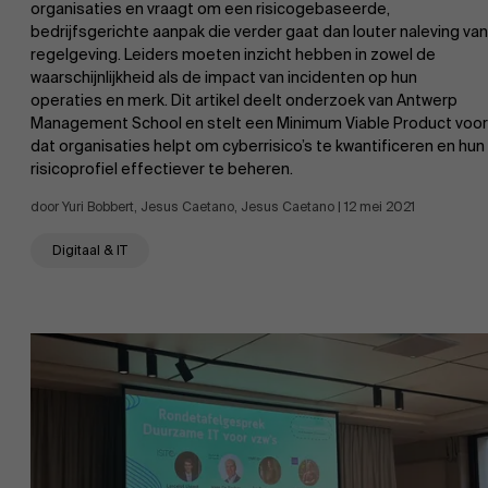
organisaties en vraagt om een risicogebaseerde,
bedrijfsgerichte aanpak die verder gaat dan louter naleving van
regelgeving. Leiders moeten inzicht hebben in zowel de
waarschijnlijkheid als de impact van incidenten op hun
operaties en merk. Dit artikel deelt onderzoek van Antwerp
Management School en stelt een Minimum Viable Product voor
dat organisaties helpt om cyberrisico’s te kwantificeren en hun
risicoprofiel effectiever te beheren.
door Yuri Bobbert, Jesus Caetano, Jesus Caetano | 12 mei 2021
Digitaal & IT