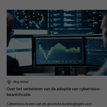
Blog Artikel
Over het verbeteren van de adoptie van cyberrisico-
kwantificatie
Cyberrisico is een van de grootste bedreigingen voor