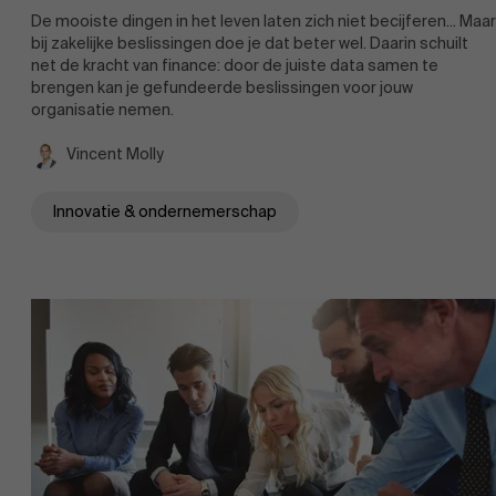
De mooiste dingen in het leven laten zich niet becijferen... Maar
bij zakelijke beslissingen doe je dat beter wel. Daarin schuilt
net de kracht van finance: door de juiste data samen te
brengen kan je gefundeerde beslissingen voor jouw
organisatie nemen.
Vincent Molly
Innovatie & ondernemerschap