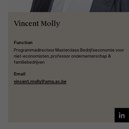
Vincent Molly
Function
EN
Programmadirecteur Masterclass Bedrijfseconomie voor
niet-economisten, professor ondernemerschap &
familiebedrijven
Email
vincent.molly@ams.ac.be