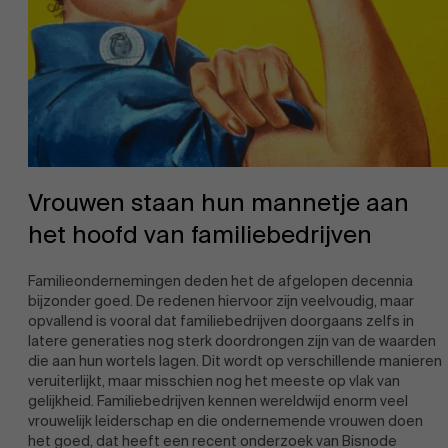
Vrouwen staan hun mannetje aan
het hoofd van familiebedrijven
Familieondernemingen deden het de afgelopen decennia
bijzonder goed. De redenen hiervoor zijn veelvoudig, maar
opvallend is vooral dat familiebedrijven doorgaans zelfs in
latere generaties nog sterk doordrongen zijn van de waarden
die aan hun wortels lagen. Dit wordt op verschillende manieren
veruiterlijkt, maar misschien nog het meeste op vlak van
gelijkheid. Familiebedrijven kennen wereldwijd enorm veel
vrouwelijk leiderschap en die ondernemende vrouwen doen
het goed, dat heeft een recent onderzoek van Bisnode