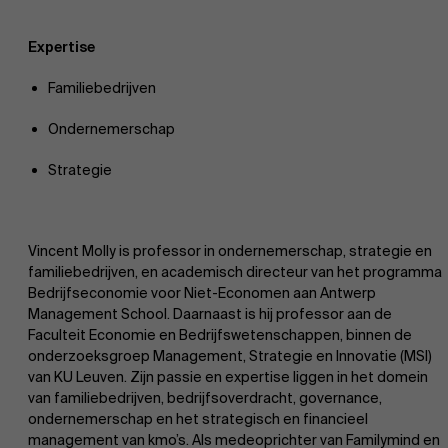
Expertise
Familiebedrijven
Ondernemerschap
Strategie
Vincent Molly is professor in ondernemerschap, strategie en
familiebedrijven, en academisch directeur van het programma
Bedrijfseconomie voor Niet-Economen aan Antwerp
Management School. Daarnaast is hij professor aan de
Faculteit Economie en Bedrijfswetenschappen, binnen de
onderzoeksgroep Management, Strategie en Innovatie (MSI)
van KU Leuven. Zijn passie en expertise liggen in het domein
van familiebedrijven, bedrijfsoverdracht, governance,
ondernemerschap en het strategisch en financieel
management van kmo’s. Als medeoprichter van Familymind en