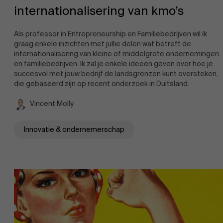
internationalisering van kmo’s
Als professor in Entrepreneurship en Familiebedrijven wil ik
graag enkele inzichten met jullie delen wat betreft de
internationalisering van kleine of middelgrote ondernemingen
en familiebedrijven. Ik zal je enkele ideeën geven over hoe je
succesvol met jouw bedrijf de landsgrenzen kunt oversteken,
die gebaseerd zijn op recent onderzoek in Duitsland.
Vincent Molly
Innovatie & ondernemerschap