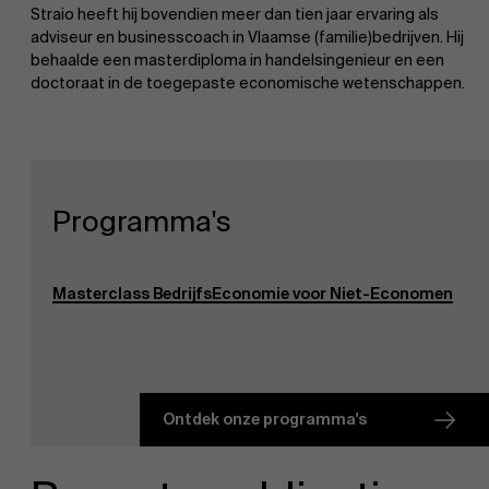
Straio heeft hij bovendien meer dan tien jaar ervaring als
adviseur en businesscoach in Vlaamse (familie)bedrijven. Hij
behaalde een masterdiploma in handelsingenieur en een
doctoraat in de toegepaste economische wetenschappen.
Programma's
Masterclass BedrijfsEconomie voor Niet-Economen
Ontdek onze programma's