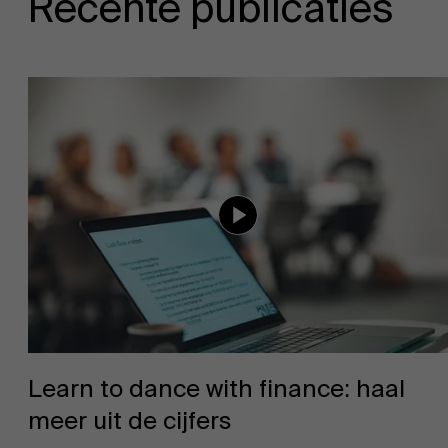
Recente publicaties
Learn to dance with finance: haal
meer uit de cijfers