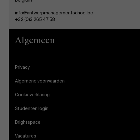
Belgium
info@antwerpmanagementschool.be
+32 (0)3 265 47 58
Algemeen
Privacy
Algemene voorwaarden
Cookieverklaring
Studenten login
Brightspace
Vacatures