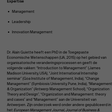
Expertise
Management
Leadership
Innovation Management
Dr. Alain Guiette heeft een PhD in de Toegepaste
Economische Wetenschappen (UA, 2015) op het gebied van
organisatorische veranderingsprocessen en geeft de
volgende vakken: “Introduction to Management” (James
Madison University, USA), “Joint International Internship
seminar” (Goa Institute of Management, India), “Change
Management” (Symbiosis University, Pune, India), “Management
& Organization” (Antwerp Management School), “Organization
Theory and Design”, “Organization and Management: theory
and cases” and “Management” aan de Universiteit van
Antwerpen. Zijn onderzoek werd onder andere gepubliceerd in
het
European Management Journal, Journal of Business &