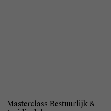
Masterclass Bestuurlijk &