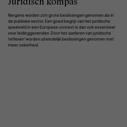
Juridisch kompas
Nergens worden zo’n grote beslissingen genomen als in
de publieke sector. Een goed begrip van het juridische
speelveld in een Europese context is dan ook essentieel
voor leidinggevenden. Door het aanleren van juridische
'reflexen' worden uiteindelijk beslissingen genomen met
meer zekerheid.