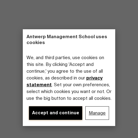
Antwerp Management School uses
cookies
We, and third parties, use cookies on
this site. By clicking 'Accept and
continue,' you agree to the use of all
cookies, as described in our
privacy
statement
. Set your own preferences,
select which cookies you want or not. Or
use the big button to accept all cookies.
Accept and continue
Manage