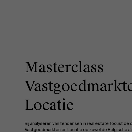
Masterclass
Vastgoedmarkt
Locatie
Bij analyseren van tendensen in real estate focust de 
Vastgoedmarkten en Locatie op zowel de Belgische al