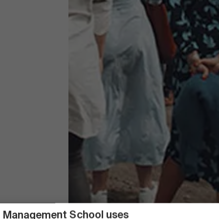
 Management School uses