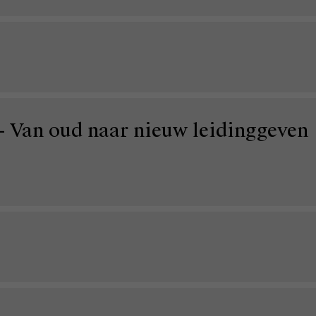
- Van oud naar nieuw leidinggeven