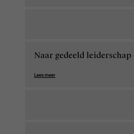
Naar gedeeld leiderschap 
Lees meer