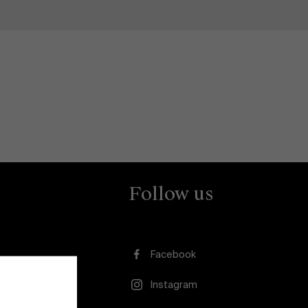
Follow us
Facebook
Instagram