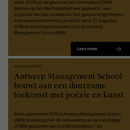
sinds 2005 op de gevel van het voormalige OCMW
gebouw op het Mechelseplein was geplaatst, was
ongeveer een jaar verdwenen. Het gebouw krijgt immers
een nieuwe bestemming en wordt vanaf 27 augustus
2018 de prachtige thuisbasis voor de Antwerp
Management School (AMS).
Lees meer
augustus 24, 2017
Antwerp Management School
bouwt aan een duurzame
toekomst met poëzie en kunst
Sinds september 2016 is Antwerp Management School
(AMS) druk bezig met de verbouwing van de voormalige
OCMW gebouwen aan het Mechelseplein. Het