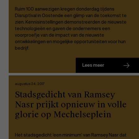
Ruim 100 aanwezigen kregen donderdag tijdens
Disruptival in Oostende een glimp van de toekomst te
zien. Kennisinstellingen demonstreerden de nieuwste
technologieën en gaven de ondernemers een
voorproefje van de impact van de nieuwste
ontwikkelingen en mogelijke opportuniteiten voor hun
bedrijf.
Lees meer
augustus 24, 2017
Stadsgedicht van Ramsey
Nasr prijkt opnieuw in volle
glorie op Mechelseplein
Het stadsgedicht ‘een minimum’ van Ramsey Nasr dat