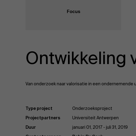
Focus
Ontwikkeling 
Van onderzoek naar valorisatie in een ondernemende un
Type project
Onderzoeksproject
Projectpartners
Universiteit Antwerpen
Duur
januari 01, 2017 - juli 31, 2019