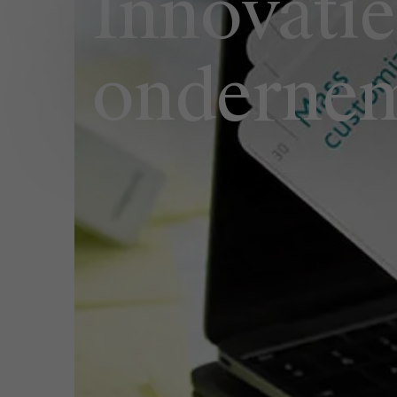
Innovatie
onderne