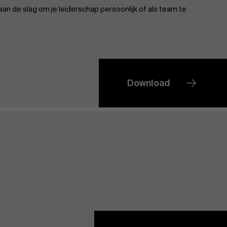
an de slag om je leiderschap persoonlijk of als team te
Download