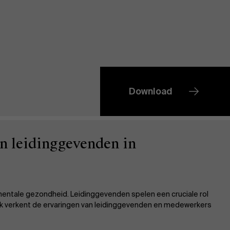
Download
n leidinggevenden in
mentale gezondheid. Leidinggevenden spelen een cruciale rol
oek verkent de ervaringen van leidinggevenden en medewerkers