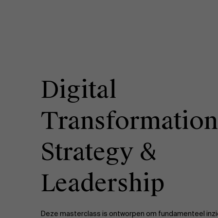
Digital
Transformation
Strategy &
Leadership
Deze masterclass is ontworpen om fundamenteel inzi