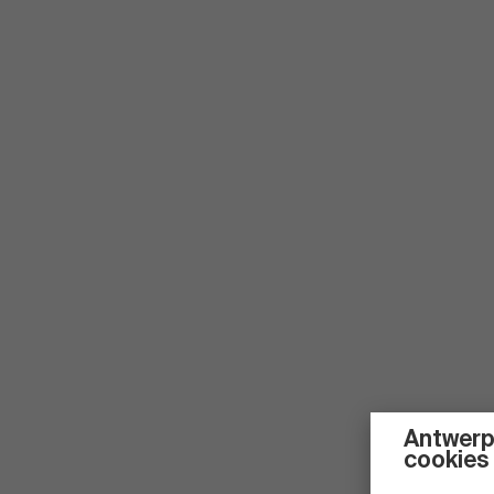
Antwerp
cookies