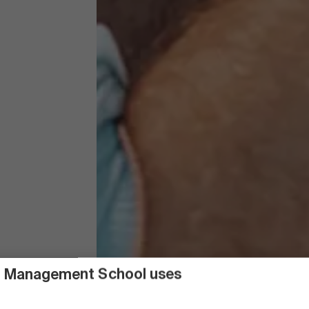
 Management School uses