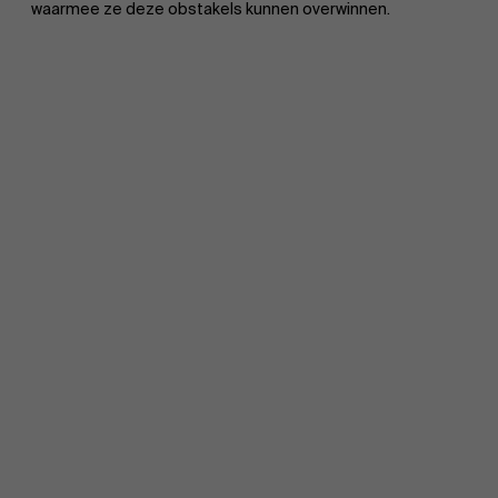
waarmee ze deze obstakels kunnen overwinnen.