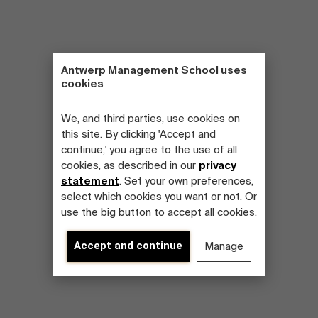
Antwerp Management School uses
cookies
We, and third parties, use cookies on
this site. By clicking 'Accept and
continue,' you agree to the use of all
cookies, as described in our
privacy
statement
. Set your own preferences,
select which cookies you want or not. Or
use the big button to accept all cookies.
Accept and continue
Manage