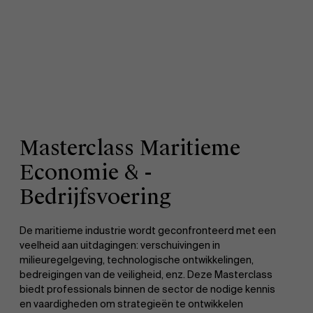
Masterclass Maritieme
Economie & -
Bedrijfsvoering
De maritieme industrie wordt geconfronteerd met een
veelheid aan uitdagingen: verschuivingen in
milieuregelgeving, technologische ontwikkelingen,
bedreigingen van de veiligheid, enz. Deze Masterclass
biedt professionals binnen de sector de nodige kennis
en vaardigheden om strategieën te ontwikkelen