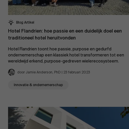
Blog Artikel
Hotel Flandrien: hoe passie en een duidelijk doel een
traditioneel hotel heruitvonden
Hotel Flandrien toont hoe passie, purpose en gedurfd
ondernemerschap een klassiek hotel transformeren tot een
wereldwijd erkend, purpose-gedreven wielerecosysteem.
door Jamie Anderson, PhD | 23 februari 2023
Innovatie & ondernemerschap