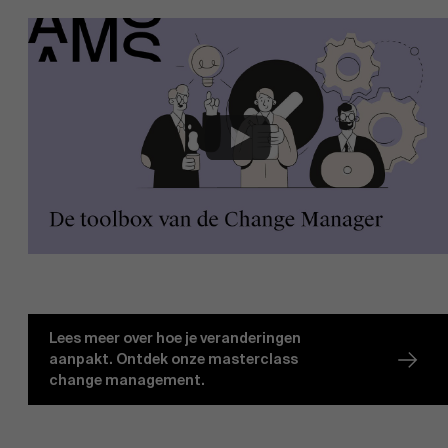
Lees meer over hoe je veranderingen
aanpakt. Ontdek onze masterclass
change management.