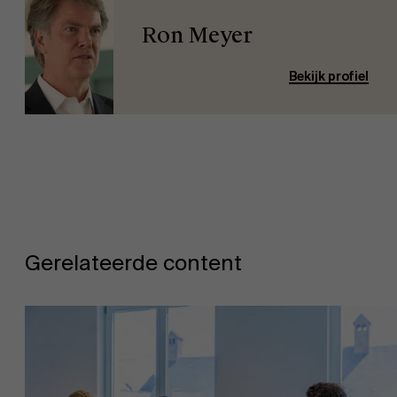
Ron Meyer
Bekijk profiel
Gerelateerde content