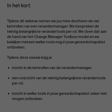
In het kort:
Tijdens dit webinar nemen we jou mee doorheen de vier
kernrollen van een verandermanager. We bespreken de
twintig belangrijkste verandertools per rol. We doen dat aan
de hand van het Change Manager Toolbox-model en we
bekijken meteen welke tools nog in jouw gereedschapskist
ontbreken.
Tijdens deze sessie krijg je:
inzicht in de kernrollen van de verandermanager;
een overzicht van de twintig belangrijkste verandertools
per rol;
inzicht in welke tools in jouw gereedschapskist zeker niet
mogen ontbreken.