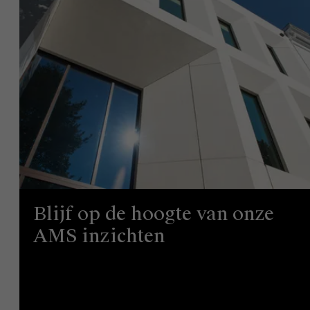
Blijf op de hoogte van onze
AMS inzichten