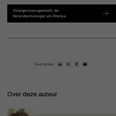
Change management, de
Verandermanager als Sherpa
Deel artikel
Over deze auteur