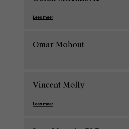
Lees meer
Omar Mohout
Vincent Molly
Lees meer