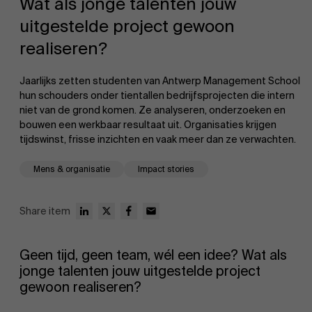
Wat als jonge talenten jouw
uitgestelde project gewoon
realiseren?
Jaarlijks zetten studenten van Antwerp Management School
hun schouders onder tientallen bedrijfsprojecten die intern
niet van de grond komen. Ze analyseren, onderzoeken en
EN
bouwen een werkbaar resultaat uit. Organisaties krijgen
tijdswinst, frisse inzichten en vaak meer dan ze verwachten.
Mens & organisatie
Impact stories
Share item
Geen tijd, geen team, wél een idee? Wat als
jonge talenten jouw uitgestelde project
gewoon realiseren?