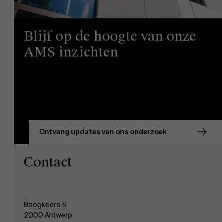
Blijf op de hoogte van onze
AMS inzichten
Ontvang updates van ons onderzoek
Contact
Boogkeers 5
2000 Antwerp