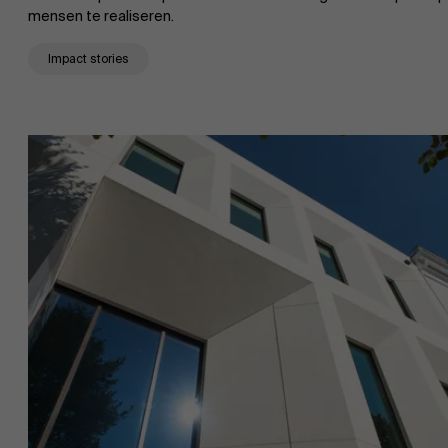
mensen te realiseren.
Impact stories