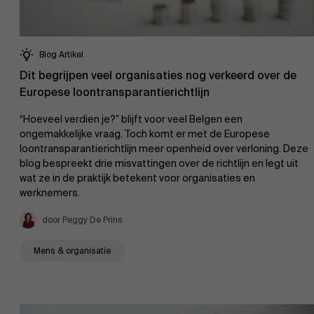
Blog Artikel
Dit begrijpen veel organisaties nog verkeerd over de
Europese loontransparantierichtlijn
“Hoeveel verdien je?” blijft voor veel Belgen een
ongemakkelijke vraag. Toch komt er met de Europese
loontransparantierichtlijn meer openheid over verloning. Deze
blog bespreekt drie misvattingen over de richtlijn en legt uit
wat ze in de praktijk betekent voor organisaties en
werknemers.
door Peggy De Prins
Mens & organisatie