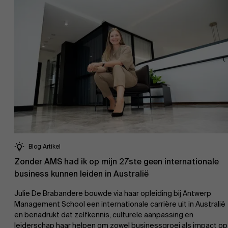
Blog Artikel
Zonder AMS had ik op mijn 27ste geen internationale
business kunnen leiden in Australië
Julie De Brabandere bouwde via haar opleiding bij Antwerp
Management School een internationale carrière uit in Australië
en benadrukt dat zelfkennis, culturele aanpassing en
leiderschap haar helpen om zowel businessgroei als impact op