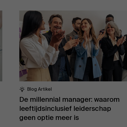
Blog Artikel
De millennial manager: waarom
leeftijdsinclusief leiderschap
geen optie meer is