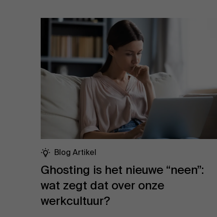
Blog Artikel
Ghosting is het nieuwe “neen”:
wat zegt dat over onze
werkcultuur?