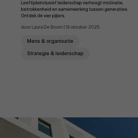
Leeftijdsinclusief leiderschap verhoogt motivatie,
betrokkenheid en samenwerking tussen generaties.
.
Ontdek de vier pijlers.
door Laura De Boom | 13 oktober 2025
Mens & organisatie
Strategie & leiderschap