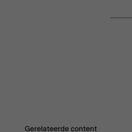
Gerelateerde content