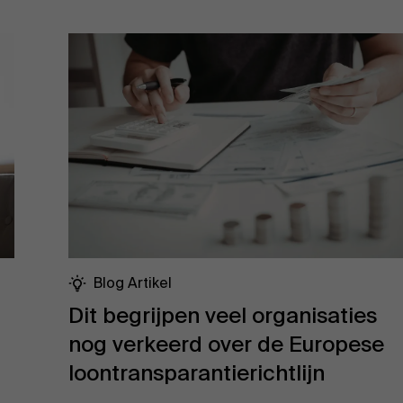
Blog Artikel
Dit begrijpen veel organisaties
nog verkeerd over de Europese
loontransparantierichtlijn