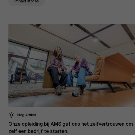
Impact stories
Blog Artikel
Onze opleiding bij AMS gaf ons het zelfvertrouwen om
zelf een bedrijf te starten.