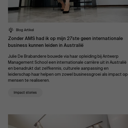
AMS team
Blog Artikel
Zonder AMS had ik op mijn 27ste geen internationale
business kunnen leiden in Australië
Julie De Brabandere bouwde via haar opleiding bij Antwerp
Management School een internationale carrière uit in Australië
en benadrukt dat zelfkennis, culturele aanpassing en
leiderschap haar helpen om zowel businessgroei als impact op
mensen te realiseren.
Impact stories