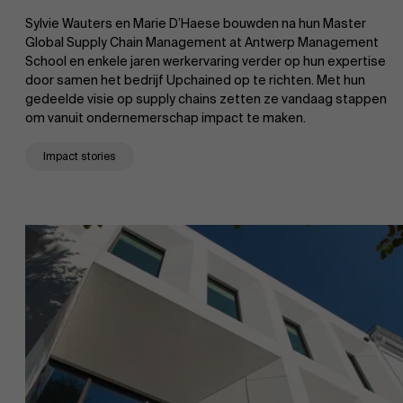
Sylvie Wauters en Marie D’Haese bouwden na hun Master
Global Supply Chain Management at Antwerp Management
School en enkele jaren werkervaring verder op hun expertise
door samen het bedrijf Upchained op te richten. Met hun
gedeelde visie op supply chains zetten ze vandaag stappen
om vanuit ondernemerschap impact te maken.
Impact stories