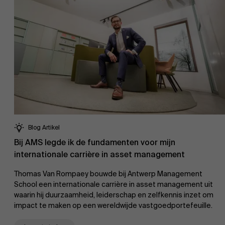
Blog Artikel
Bij AMS legde ik de fundamenten voor mijn
internationale carrière in asset management
Thomas Van Rompaey bouwde bij Antwerp Management
School een internationale carrière in asset management uit
waarin hij duurzaamheid, leiderschap en zelfkennis inzet om
impact te maken op een wereldwijde vastgoedportefeuille.