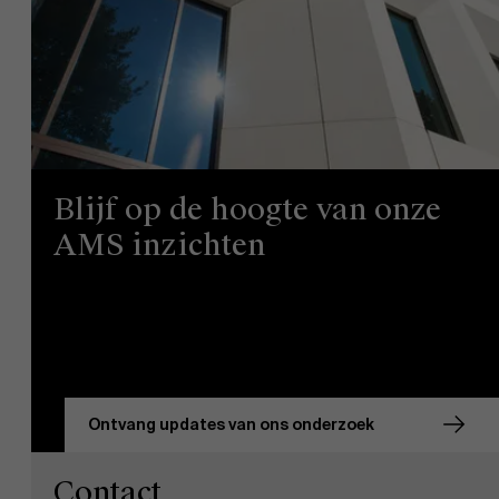
Blijf op de hoogte van onze
AMS inzichten
Ontvang updates van ons onderzoek
Contact