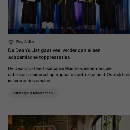
Blog Artikel
De Dean’s List gaat veel verder dan alleen
academische topprestaties
De Dean’s List eert Executive Master-deelnemers die
uitblinken in leiderschap, impact en betrokkenheid. Ontdek hun
inspirerende verhalen.
Strategie & leiderschap