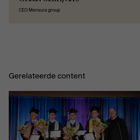
CEO Mensura group
Gerelateerde content