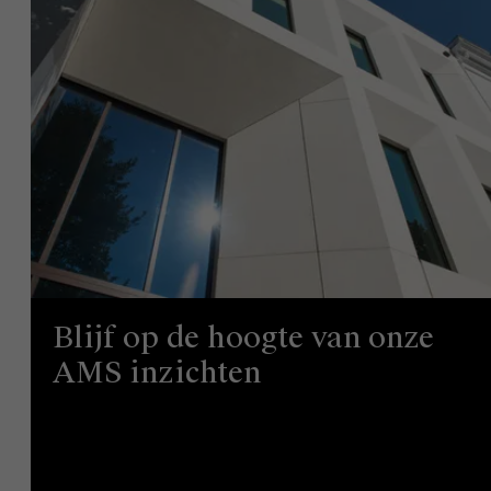
Blijf op de hoogte van onze
AMS inzichten