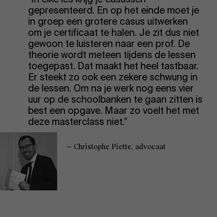
gepresenteerd. En op het einde moet je
in groep een grotere casus uitwerken
om je certificaat te halen. Je zit dus niet
gewoon te luisteren naar een prof. De
theorie wordt meteen tijdens de lessen
toegepast. Dat maakt het heel tastbaar.
Er steekt zo ook een zekere schwung in
de lessen. Om na je werk nog eens vier
uur op de schoolbanken te gaan zitten is
best een opgave. Maar zo voelt het met
deze masterclass niet.”
— Christophe Piette, advocaat