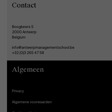
Contact
Boogkeers 5
2000 Antwerp
Belgium
info@antwerpmanagementschool.be
+32 (0)3 265 47 58
Algemeen
Privacy
Algemene voorwaarden