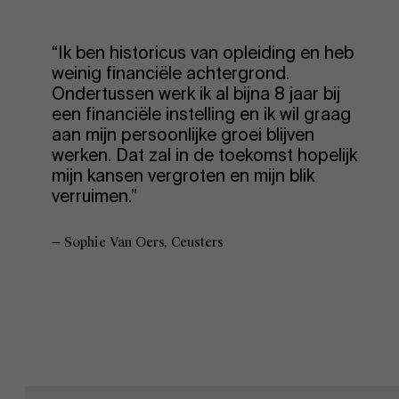
“Ik ben historicus van opleiding en heb
weinig financiële achtergrond.
Ondertussen werk ik al bijna 8 jaar bij
een financiële instelling en ik wil graag
aan mijn persoonlijke groei blijven
werken. Dat zal in de toekomst hopelijk
mijn kansen vergroten en mijn blik
verruimen.”
— Sophie Van Oers, Ceusters