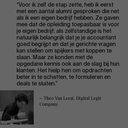
“Voor ik zelf de stap zette, heb ik eerst
met een aantal alumni gesproken die net
als ik een eigen bedrijf hebben. Ze gaven
mee dat de opleiding toepasbaar is voor
je eigen bedrijf: als zelfstandige is het
natuurlijk belangrijk dat je je accountant
goed begrijpt en dat je gerichte vragen
kan stellen om spijkers met koppen te
slaan. Maar ze konden met de
opgedane kennis ook aan de slag bij hun
klanten. Het hielp hen om opdrachten
beter in te schatten, te formuleren en
deals te sluiten.”
— Theo Van Leest, Digital Legit
Company