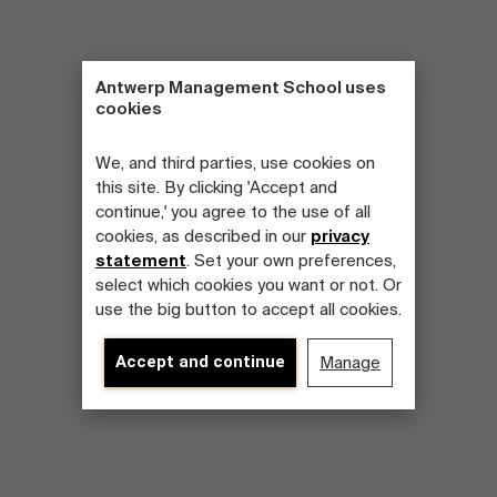
Antwerp Management School uses
cookies
We, and third parties, use cookies on
this site. By clicking 'Accept and
continue,' you agree to the use of all
cookies, as described in our
privacy
statement
. Set your own preferences,
select which cookies you want or not. Or
use the big button to accept all cookies.
Accept and continue
Manage