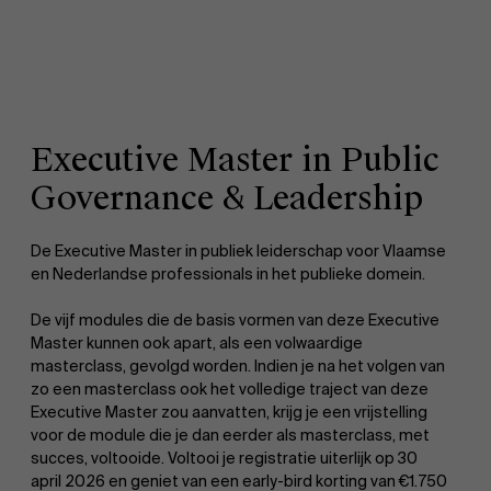
Executive Master in Public
Governance & Leadership
De Executive Master in publiek leiderschap voor Vlaamse
en Nederlandse professionals in het publieke domein.
De vijf modules die de basis vormen van deze Executive
Master kunnen ook apart, als een volwaardige
masterclass, gevolgd worden. Indien je na het volgen van
zo een masterclass ook het volledige traject van deze
Executive Master zou aanvatten, krijg je een vrijstelling
voor de module die je dan eerder als masterclass, met
succes, voltooide. Voltooi je registratie uiterlijk op 30
april 2026 en geniet van een early-bird korting van €1.750