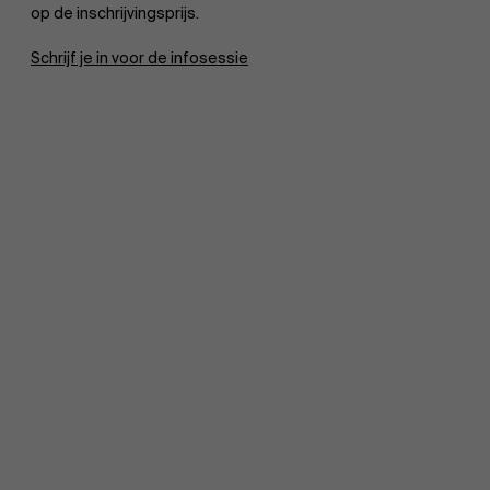
op de inschrijvingsprijs.
Schrijf je in voor de infosessie