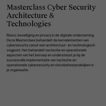
Masterclass Cyber Security
Architecture &
Technologies
Risico, beveiliging en privacy in de digitale onderneming.
Deze Masterclass behandelt de kernelementen van
cybersecurity vanuit een architectuur- en technologisch
oogpunt. Het behandelt tactische en operationele
aspecten van het beroep en ondersteunt je bij de
succesvolle implementatie van tactische en
operationele cybersecurity en risicobeheerpraktijken in
je organisatie.