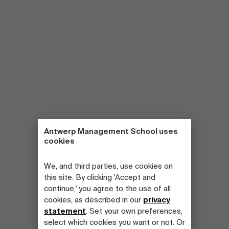
Antwerp Management School uses
cookies
We, and third parties, use cookies on
this site. By clicking 'Accept and
continue,' you agree to the use of all
cookies, as described in our
privacy
statement
. Set your own preferences,
select which cookies you want or not. Or