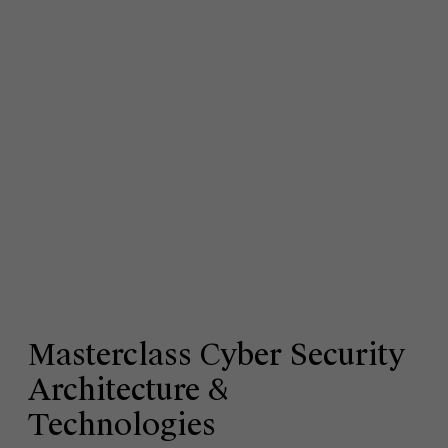
Masterclass Cyber Security
Architecture &
Technologies