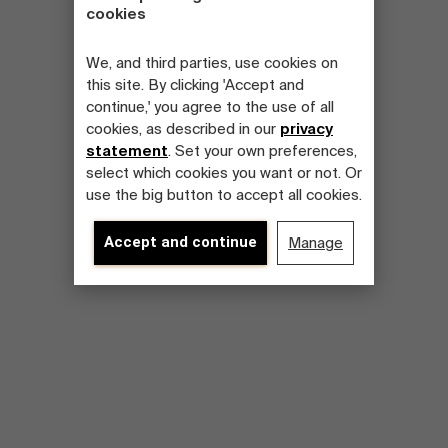
cookies
We, and third parties, use cookies on
this site. By clicking 'Accept and
continue,' you agree to the use of all
cookies, as described in our
privacy
statement
. Set your own preferences,
select which cookies you want or not. Or
use the big button to accept all cookies.
Accept and continue
Manage