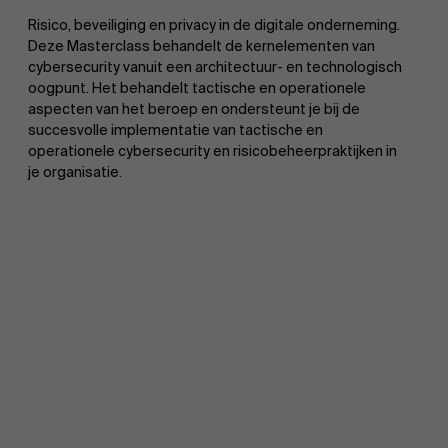
Risico, beveiliging en privacy in de digitale onderneming.
Deze Masterclass behandelt de kernelementen van
cybersecurity vanuit een architectuur- en technologisch
oogpunt. Het behandelt tactische en operationele
aspecten van het beroep en ondersteunt je bij de
succesvolle implementatie van tactische en
operationele cybersecurity en risicobeheerpraktijken in
je organisatie.