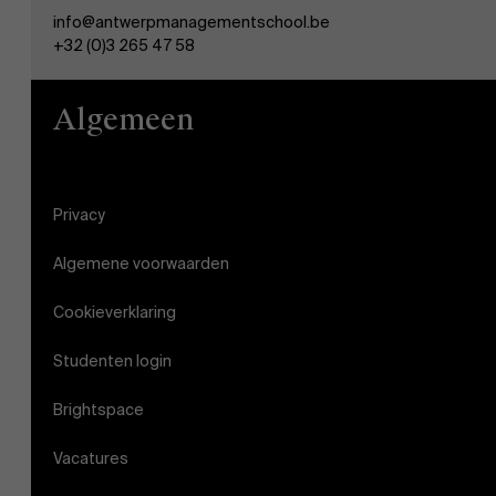
info@antwerpmanagementschool.be
+32 (0)3 265 47 58
Algemeen
Privacy
Algemene voorwaarden
Cookieverklaring
Studenten login
Brightspace
Vacatures