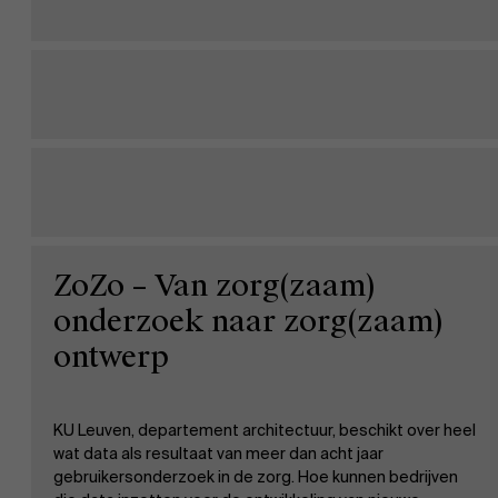
ZoZo – Van zorg(zaam)
onderzoek naar zorg(zaam)
ontwerp
KU Leuven, departement architectuur, beschikt over heel
wat data als resultaat van meer dan acht jaar
gebruikersonderzoek in de zorg. Hoe kunnen bedrijven